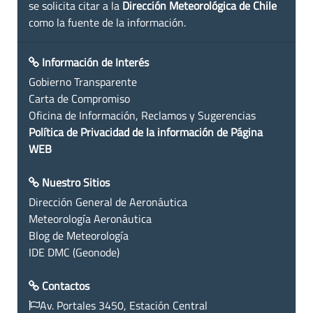
se solicita citar a la
Dirección Meteorológica de Chile
como la fuente de la información.
Información de Interés
Gobierno Transparente
Carta de Compromiso
Oficina de Información, Reclamos y Sugerencias
Política de Privacidad de la información de Página
WEB
Nuestro Sitios
Dirección General de Aeronáutica
Meteorología Aeronáutica
Blog de Meteorología
IDE DMC (Geonode)
Contactos
Av. Portales 3450, Estación Central