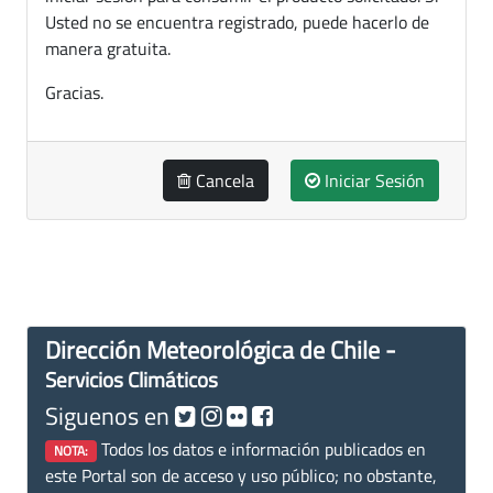
Usted no se encuentra registrado, puede hacerlo de
manera gratuita.
Gracias.
Cancela
Iniciar Sesión
Dirección Meteorológica de Chile -
Servicios Climáticos
Siguenos en
Todos los datos e información publicados en
NOTA:
este Portal son de acceso y uso público; no obstante,