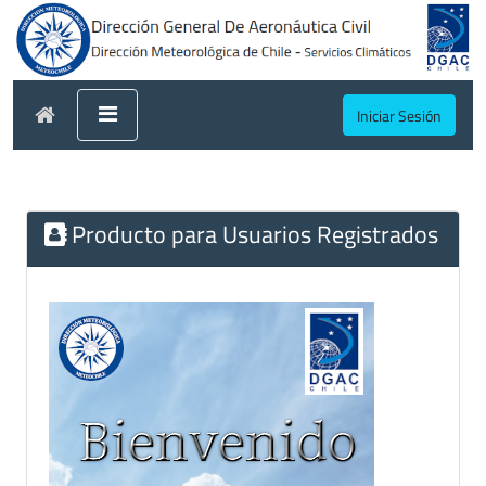
Iniciar Sesión
Producto para Usuarios Registrados