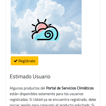
Regístrate
Estimado Usuario
Algunos productos del
Portal de Servicios Climáticos
están disponibles solamente para los usuarios
registrados. Si Usted ya se encuentra registrado, debe
iniciar sesión para consumir el producto solicitado. Si