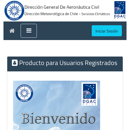
Iniciar Sesión
Producto para Usuarios Registrados