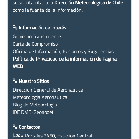
se solicita citar a la
Dirección Meteorológica de Chile
como la fuente de la información.
Información de Interés
Gobierno Transparente
Carta de Compromiso
Oficina de Información, Reclamos y Sugerencias
Política de Privacidad de la información de Página
WEB
Nuestro Sitios
Dirección General de Aeronáutica
Meteorología Aeronáutica
Blog de Meteorología
IDE DMC (Geonode)
Contactos
Av. Portales 3450, Estación Central