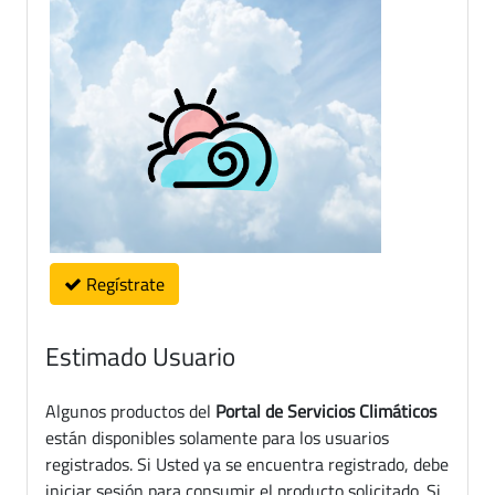
Regístrate
Estimado Usuario
Algunos productos del
Portal de Servicios Climáticos
están disponibles solamente para los usuarios
registrados. Si Usted ya se encuentra registrado, debe
iniciar sesión para consumir el producto solicitado. Si