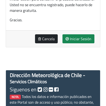
Usted no se encuentra registrado, puede hacerlo de
manera gratuita.
Gracias.
Cancela
Iniciar Sesión
Dirección Meteorológica de Chile -
Servicios Climáticos
Siguenos en
Todos los datos e información publicados en
NOTA:
este Portal son de acceso y uso público; no obstante,