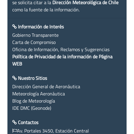
se solicita citar a la
Dirección Meteorológica de Chile
como la fuente de la información.
Información de Interés
Gobierno Transparente
Carta de Compromiso
Oficina de Información, Reclamos y Sugerencias
Política de Privacidad de la información de Página
WEB
Nuestro Sitios
Dirección General de Aeronáutica
Meteorología Aeronáutica
Blog de Meteorología
IDE DMC (Geonode)
Contactos
Av. Portales 3450, Estación Central