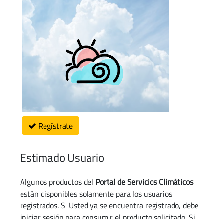
Regístrate
Estimado Usuario
Algunos productos del
Portal de Servicios Climáticos
están disponibles solamente para los usuarios
registrados. Si Usted ya se encuentra registrado, debe
iniciar sesión para consumir el producto solicitado. Si