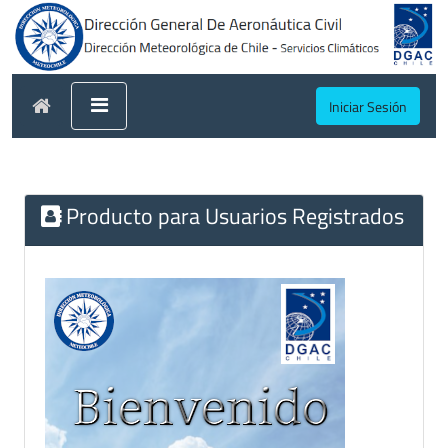
Iniciar Sesión
Producto para Usuarios Registrados