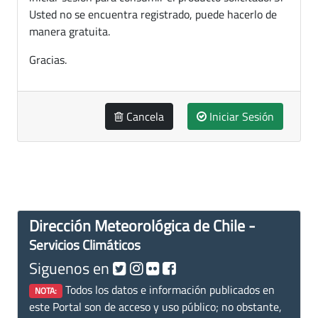
Usted no se encuentra registrado, puede hacerlo de
manera gratuita.
Gracias.
Cancela
Iniciar Sesión
Dirección Meteorológica de Chile -
Servicios Climáticos
Siguenos en
Todos los datos e información publicados en
NOTA:
este Portal son de acceso y uso público; no obstante,