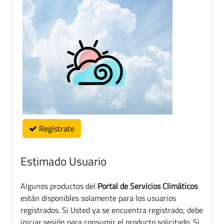
Regístrate
Estimado Usuario
Algunos productos del
Portal de Servicios Climáticos
están disponibles solamente para los usuarios
registrados. Si Usted ya se encuentra registrado, debe
iniciar sesión para consumir el producto solicitado. Si