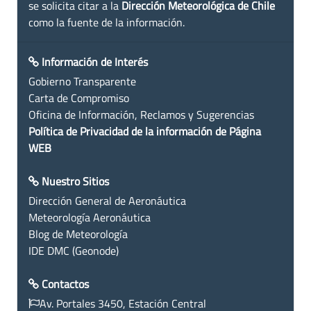
se solicita citar a la
Dirección Meteorológica de Chile
como la fuente de la información.
Información de Interés
Gobierno Transparente
Carta de Compromiso
Oficina de Información, Reclamos y Sugerencias
Política de Privacidad de la información de Página
WEB
Nuestro Sitios
Dirección General de Aeronáutica
Meteorología Aeronáutica
Blog de Meteorología
IDE DMC (Geonode)
Contactos
Av. Portales 3450, Estación Central