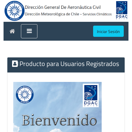
Iniciar Sesión
Producto para Usuarios Registrados