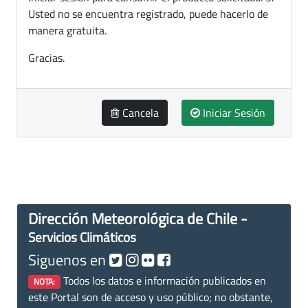
Usted no se encuentra registrado, puede hacerlo de
manera gratuita.
Gracias.
Cancela
Iniciar Sesión
Dirección Meteorológica de Chile -
Servicios Climáticos
Siguenos en
Todos los datos e información publicados en
NOTA:
este Portal son de acceso y uso público; no obstante,