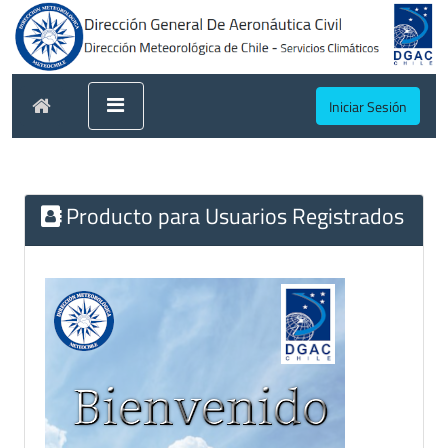
Iniciar Sesión
Producto para Usuarios Registrados