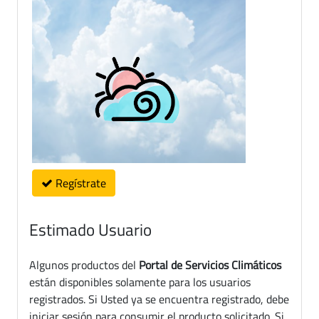
Regístrate
Estimado Usuario
Algunos productos del
Portal de Servicios Climáticos
están disponibles solamente para los usuarios
registrados. Si Usted ya se encuentra registrado, debe
iniciar sesión para consumir el producto solicitado. Si