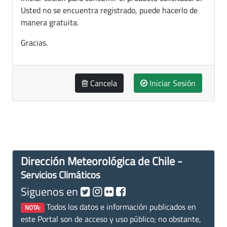
Usted no se encuentra registrado, puede hacerlo de
manera gratuita.
Gracias.
Cancela
Iniciar Sesión
Dirección Meteorológica de Chile -
Servicios Climáticos
Siguenos en
Todos los datos e información publicados en
NOTA:
este Portal son de acceso y uso público; no obstante,