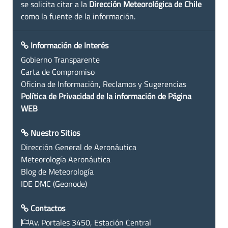
se solicita citar a la
Dirección Meteorológica de Chile
como la fuente de la información.
Información de Interés
Gobierno Transparente
Carta de Compromiso
Oficina de Información, Reclamos y Sugerencias
Política de Privacidad de la información de Página
WEB
Nuestro Sitios
Dirección General de Aeronáutica
Meteorología Aeronáutica
Blog de Meteorología
IDE DMC (Geonode)
Contactos
Av. Portales 3450, Estación Central