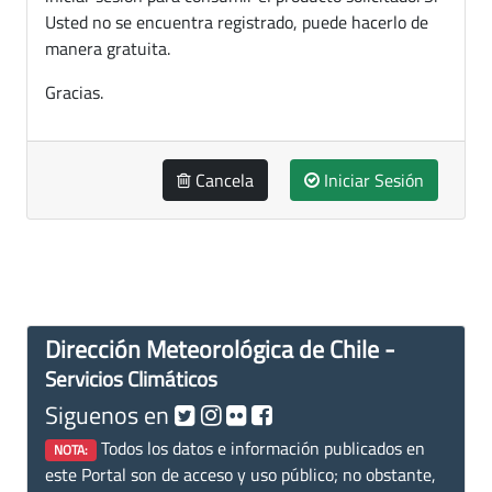
Usted no se encuentra registrado, puede hacerlo de
manera gratuita.
Gracias.
Cancela
Iniciar Sesión
Dirección Meteorológica de Chile -
Servicios Climáticos
Siguenos en
Todos los datos e información publicados en
NOTA:
este Portal son de acceso y uso público; no obstante,