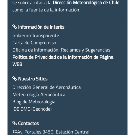
se solicita citar a la
Dirección Meteorológica de Chile
como la fuente de la información.
Información de Interés
Gobierno Transparente
Carta de Compromiso
Oficina de Información, Reclamos y Sugerencias
Política de Privacidad de la información de Página
WEB
Nuestro Sitios
Dirección General de Aeronáutica
Meteorología Aeronáutica
Blog de Meteorología
IDE DMC (Geonode)
Contactos
Av. Portales 3450, Estación Central