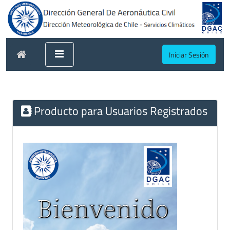
Iniciar Sesión
Producto para Usuarios Registrados