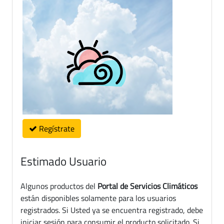
Regístrate
Estimado Usuario
Algunos productos del
Portal de Servicios Climáticos
están disponibles solamente para los usuarios
registrados. Si Usted ya se encuentra registrado, debe
iniciar sesión para consumir el producto solicitado. Si