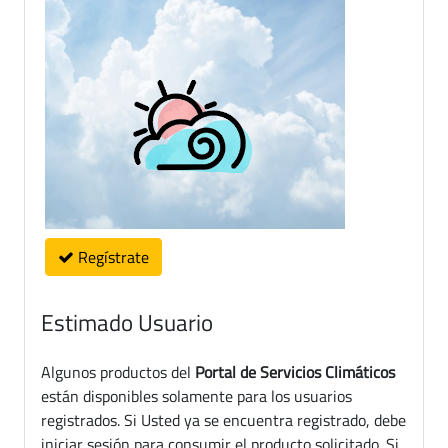
Regístrate
Estimado Usuario
Algunos productos del
Portal de Servicios Climáticos
están disponibles solamente para los usuarios
registrados. Si Usted ya se encuentra registrado, debe
iniciar sesión para consumir el producto solicitado. Si