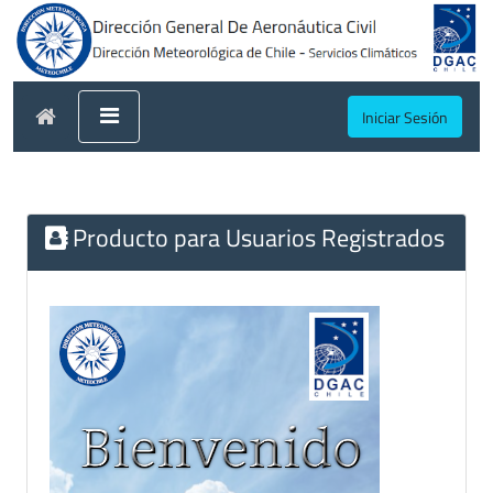
Iniciar Sesión
Producto para Usuarios Registrados