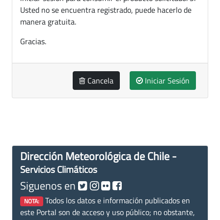
Usted no se encuentra registrado, puede hacerlo de
manera gratuita.
Gracias.
Cancela
Iniciar Sesión
Dirección Meteorológica de Chile -
Servicios Climáticos
Siguenos en
Todos los datos e información publicados en
NOTA:
este Portal son de acceso y uso público; no obstante,