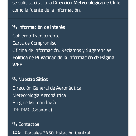
se solicita citar a la
Dirección Meteorológica de Chile
como la fuente de la información.
Información de Interés
Gobierno Transparente
Carta de Compromiso
Oficina de Información, Reclamos y Sugerencias
Política de Privacidad de la información de Página
WEB
Nuestro Sitios
Dirección General de Aeronáutica
Meteorología Aeronáutica
Blog de Meteorología
IDE DMC (Geonode)
Contactos
Av. Portales 3450, Estación Central