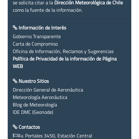
se solicita citar a la
Dirección Meteorológica de Chile
como la fuente de la información.
Información de Interés
Gobierno Transparente
Carta de Compromiso
Oficina de Información, Reclamos y Sugerencias
Política de Privacidad de la información de Página
WEB
Nuestro Sitios
Dirección General de Aeronáutica
Meteorología Aeronáutica
Blog de Meteorología
IDE DMC (Geonode)
Contactos
Av. Portales 3450, Estación Central