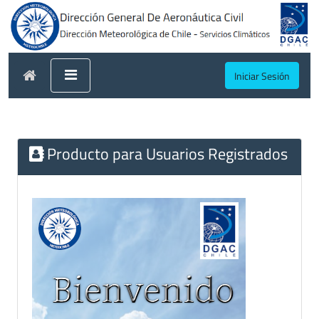
Iniciar Sesión
Producto para Usuarios Registrados