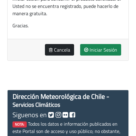
Usted no se encuentra registrado, puede hacerlo de
manera gratuita.
Gracias.
Cancela
Iniciar Sesión
Dirección Meteorológica de Chile -
Servicios Climáticos
Siguenos en
Todos los datos e información publicados en
NOTA:
este Portal son de acceso y uso público; no obstante,