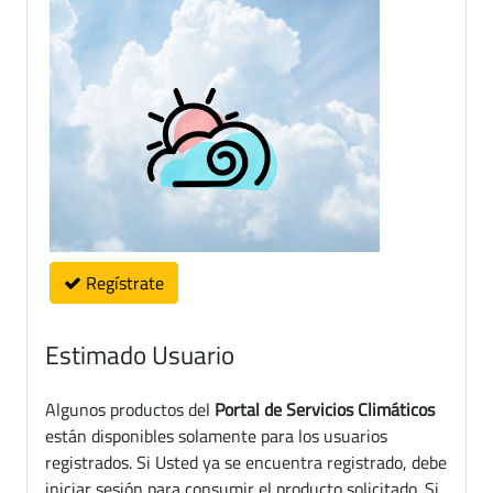
Regístrate
Estimado Usuario
Algunos productos del
Portal de Servicios Climáticos
están disponibles solamente para los usuarios
registrados. Si Usted ya se encuentra registrado, debe
iniciar sesión para consumir el producto solicitado. Si