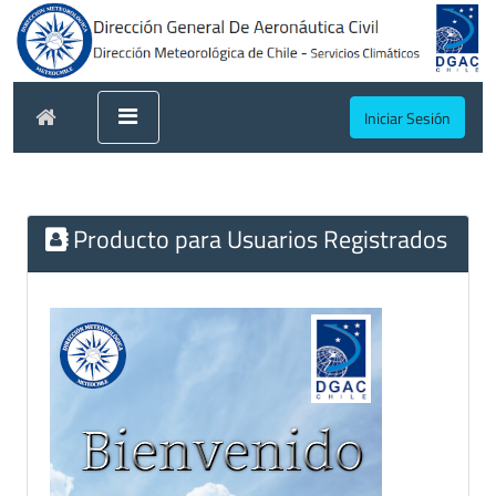
Iniciar Sesión
Producto para Usuarios Registrados