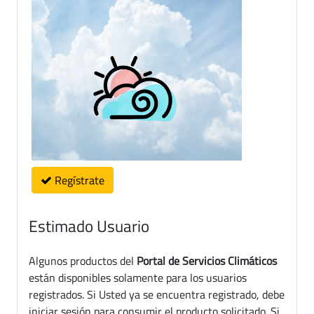
Regístrate
Estimado Usuario
Algunos productos del
Portal de Servicios Climáticos
están disponibles solamente para los usuarios
registrados. Si Usted ya se encuentra registrado, debe
iniciar sesión para consumir el producto solicitado. Si