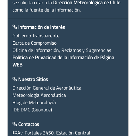
se solicita citar a la
Dirección Meteorológica de Chile
como la fuente de la información.
Información de Interés
Gobierno Transparente
Carta de Compromiso
Oficina de Información, Reclamos y Sugerencias
Política de Privacidad de la información de Página
WEB
Nuestro Sitios
Dirección General de Aeronáutica
Meteorología Aeronáutica
Blog de Meteorología
IDE DMC (Geonode)
Contactos
Av. Portales 3450, Estación Central