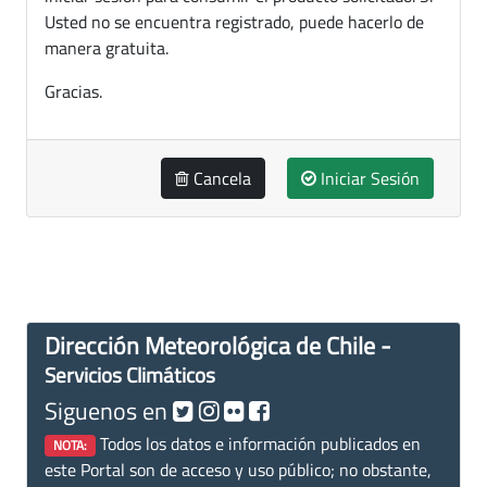
Usted no se encuentra registrado, puede hacerlo de
manera gratuita.
Gracias.
Cancela
Iniciar Sesión
Dirección Meteorológica de Chile -
Servicios Climáticos
Siguenos en
Todos los datos e información publicados en
NOTA:
este Portal son de acceso y uso público; no obstante,