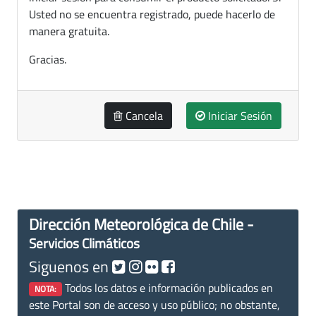
Usted no se encuentra registrado, puede hacerlo de
manera gratuita.
Gracias.
Cancela
Iniciar Sesión
Dirección Meteorológica de Chile -
Servicios Climáticos
Siguenos en
Todos los datos e información publicados en
NOTA:
este Portal son de acceso y uso público; no obstante,