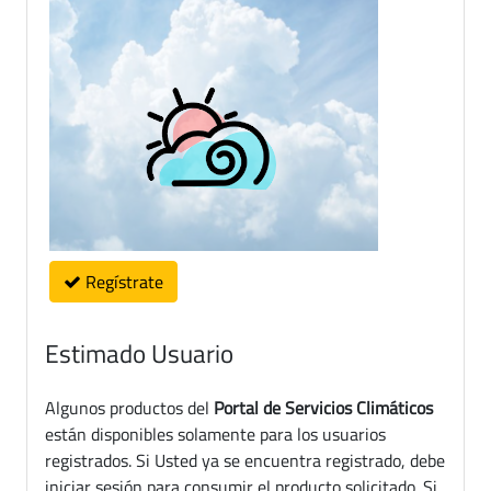
Regístrate
Estimado Usuario
Algunos productos del
Portal de Servicios Climáticos
están disponibles solamente para los usuarios
registrados. Si Usted ya se encuentra registrado, debe
iniciar sesión para consumir el producto solicitado. Si