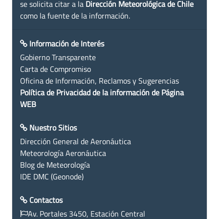
se solicita citar a la
Dirección Meteorológica de Chile
como la fuente de la información.
Información de Interés
Gobierno Transparente
Carta de Compromiso
Oficina de Información, Reclamos y Sugerencias
Política de Privacidad de la información de Página
WEB
Nuestro Sitios
Dirección General de Aeronáutica
Meteorología Aeronáutica
Blog de Meteorología
IDE DMC (Geonode)
Contactos
Av. Portales 3450, Estación Central