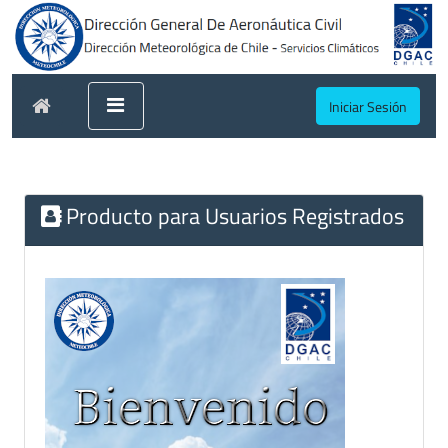
Iniciar Sesión
Producto para Usuarios Registrados