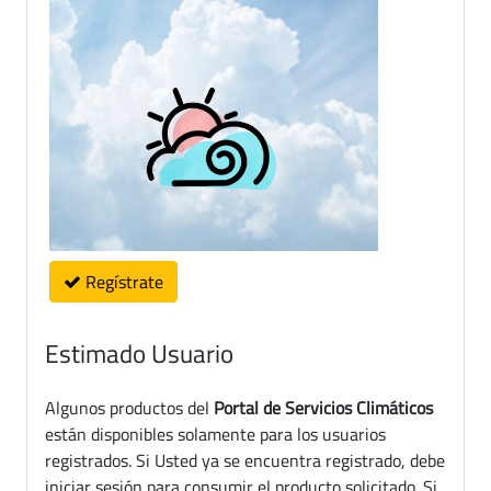
Regístrate
Estimado Usuario
Algunos productos del
Portal de Servicios Climáticos
están disponibles solamente para los usuarios
registrados. Si Usted ya se encuentra registrado, debe
iniciar sesión para consumir el producto solicitado. Si