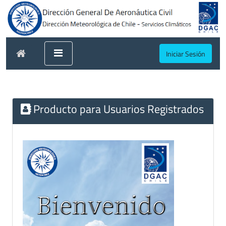
Iniciar Sesión
Producto para Usuarios Registrados