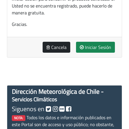
Usted no se encuentra registrado, puede hacerlo de
manera gratuita.
Gracias.
Cancela
Iniciar Sesión
Dirección Meteorológica de Chile -
Servicios Climáticos
Siguenos en
Todos los datos e información publicados en
NOTA:
este Portal son de acceso y uso público; no obstante,