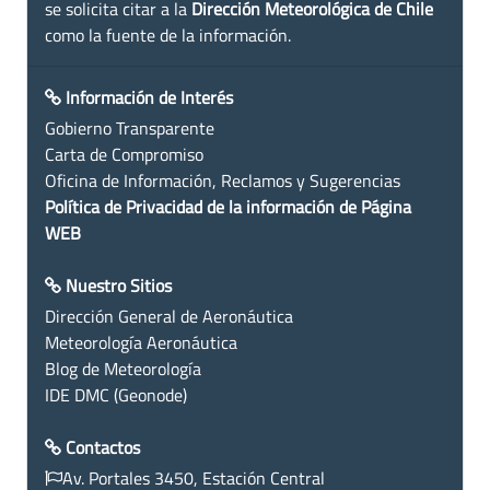
se solicita citar a la
Dirección Meteorológica de Chile
como la fuente de la información.
Información de Interés
Gobierno Transparente
Carta de Compromiso
Oficina de Información, Reclamos y Sugerencias
Política de Privacidad de la información de Página
WEB
Nuestro Sitios
Dirección General de Aeronáutica
Meteorología Aeronáutica
Blog de Meteorología
IDE DMC (Geonode)
Contactos
Av. Portales 3450, Estación Central