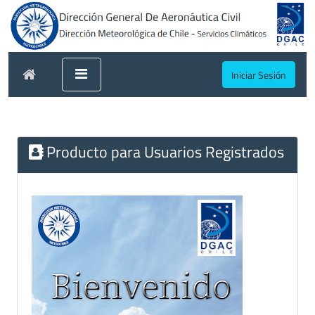
Iniciar Sesión
Producto para Usuarios Registrados