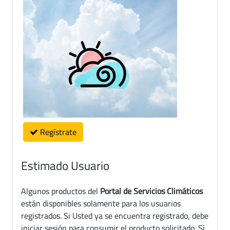
Regístrate
Estimado Usuario
Algunos productos del
Portal de Servicios Climáticos
están disponibles solamente para los usuarios
registrados. Si Usted ya se encuentra registrado, debe
iniciar sesión para consumir el producto solicitado. Si