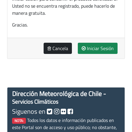
Usted no se encuentra registrado, puede hacerlo de
manera gratuita.
Gracias.
Cancela
Iniciar Sesión
Dirección Meteorológica de Chile -
Servicios Climáticos
Siguenos en
Todos los datos e información publicados en
NOTA:
este Portal son de acceso y uso público; no obstante,