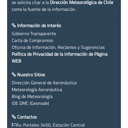
se solicita citar a la
Dirección Meteorológica de Chile
como la fuente de la información.
Información de Interés
Gobierno Transparente
Carta de Compromiso
Oficina de Información, Reclamos y Sugerencias
Política de Privacidad de la información de Página
WEB
Nuestro Sitios
Dirección General de Aeronáutica
Meteorología Aeronáutica
Blog de Meteorología
IDE DMC (Geonode)
Contactos
Av. Portales 3450, Estación Central