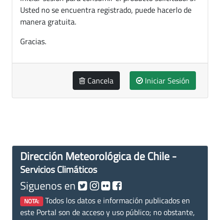
Usted no se encuentra registrado, puede hacerlo de
manera gratuita.
Gracias.
Cancela
Iniciar Sesión
Dirección Meteorológica de Chile -
Servicios Climáticos
Siguenos en
Todos los datos e información publicados en
NOTA:
este Portal son de acceso y uso público; no obstante,