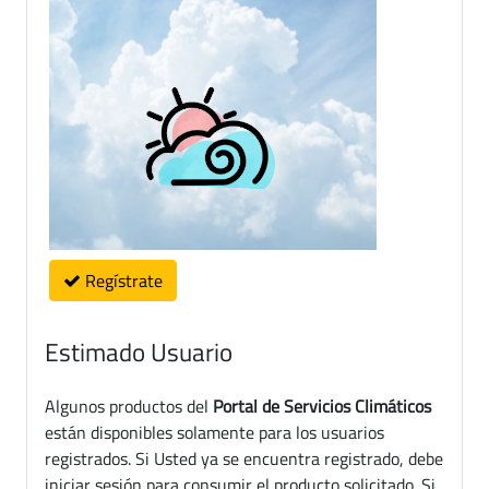
Regístrate
Estimado Usuario
Algunos productos del
Portal de Servicios Climáticos
están disponibles solamente para los usuarios
registrados. Si Usted ya se encuentra registrado, debe
iniciar sesión para consumir el producto solicitado. Si