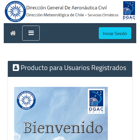
Iniciar Sesión
Producto para Usuarios Registrados