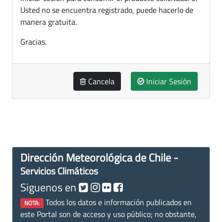
Usted no se encuentra registrado, puede hacerlo de
manera gratuita.
Gracias.
Cancela
Iniciar Sesión
Dirección Meteorológica de Chile -
Servicios Climáticos
Siguenos en
Todos los datos e información publicados en
NOTA:
este Portal son de acceso y uso público; no obstante,