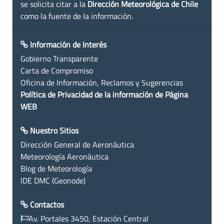
se solicita citar a la
Dirección Meteorológica de Chile
como la fuente de la información.
Información de Interés
Gobierno Transparente
Carta de Compromiso
Oficina de Información, Reclamos y Sugerencias
Política de Privacidad de la información de Página
WEB
Nuestro Sitios
Dirección General de Aeronáutica
Meteorología Aeronáutica
Blog de Meteorología
IDE DMC (Geonode)
Contactos
Av. Portales 3450, Estación Central