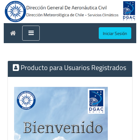
Iniciar Sesión
Producto para Usuarios Registrados