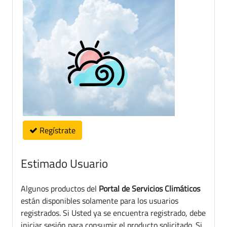
Regístrate
Estimado Usuario
Algunos productos del
Portal de Servicios Climáticos
están disponibles solamente para los usuarios
registrados. Si Usted ya se encuentra registrado, debe
iniciar sesión para consumir el producto solicitado. Si