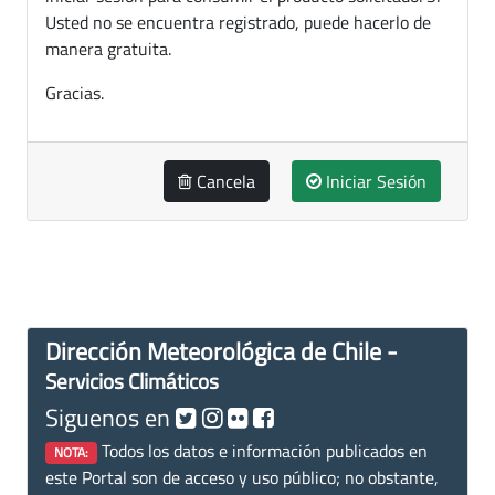
Usted no se encuentra registrado, puede hacerlo de
manera gratuita.
Gracias.
Cancela
Iniciar Sesión
Dirección Meteorológica de Chile -
Servicios Climáticos
Siguenos en
Todos los datos e información publicados en
NOTA:
este Portal son de acceso y uso público; no obstante,