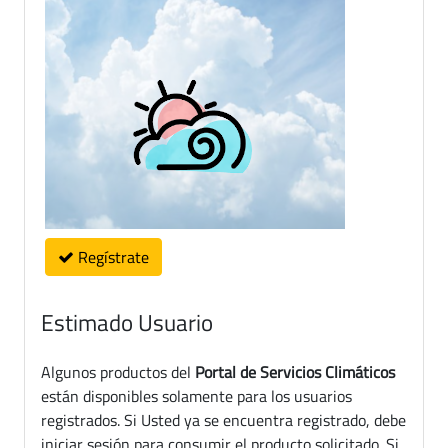
Regístrate
Estimado Usuario
Algunos productos del
Portal de Servicios Climáticos
están disponibles solamente para los usuarios
registrados. Si Usted ya se encuentra registrado, debe
iniciar sesión para consumir el producto solicitado. Si