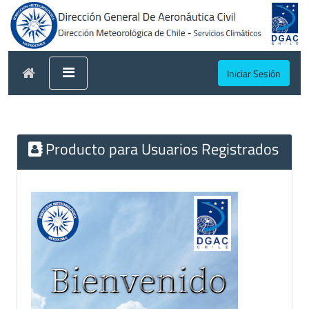
Iniciar Sesión
Producto para Usuarios Registrados