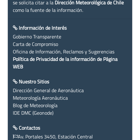
se solicita citar a la
Dirección Meteorológica de Chile
como la fuente de la información.
Información de Interés
Gobierno Transparente
Carta de Compromiso
Oficina de Información, Reclamos y Sugerencias
Política de Privacidad de la información de Página
WEB
Nuestro Sitios
Dirección General de Aeronáutica
Meteorología Aeronáutica
Blog de Meteorología
IDE DMC (Geonode)
Contactos
Av. Portales 3450, Estación Central