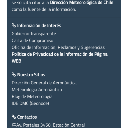
se solicita citar a la
Dirección Meteorológica de Chile
como la fuente de la información.
Información de Interés
Gobierno Transparente
Carta de Compromiso
Oficina de Información, Reclamos y Sugerencias
Política de Privacidad de la información de Página
WEB
Nuestro Sitios
Dirección General de Aeronáutica
Meteorología Aeronáutica
Blog de Meteorología
IDE DMC (Geonode)
Contactos
Av. Portales 3450, Estación Central