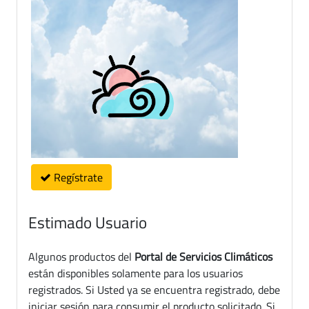
Regístrate
Estimado Usuario
Algunos productos del
Portal de Servicios Climáticos
están disponibles solamente para los usuarios
registrados. Si Usted ya se encuentra registrado, debe
iniciar sesión para consumir el producto solicitado. Si