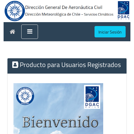
Iniciar Sesión
Producto para Usuarios Registrados