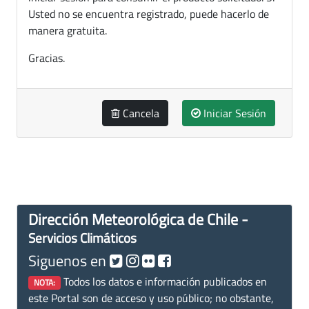
Usted no se encuentra registrado, puede hacerlo de
manera gratuita.
Gracias.
Cancela
Iniciar Sesión
Dirección Meteorológica de Chile -
Servicios Climáticos
Siguenos en
Todos los datos e información publicados en
NOTA:
este Portal son de acceso y uso público; no obstante,