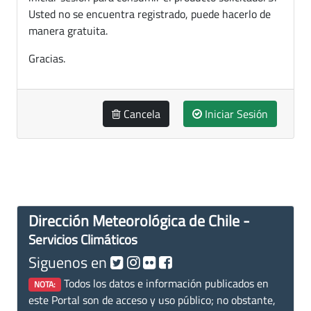
Usted no se encuentra registrado, puede hacerlo de
manera gratuita.
Gracias.
Cancela
Iniciar Sesión
Dirección Meteorológica de Chile -
Servicios Climáticos
Siguenos en
Todos los datos e información publicados en
NOTA:
este Portal son de acceso y uso público; no obstante,