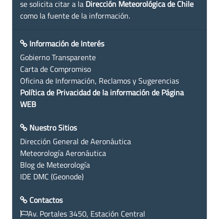
se solicita citar a la
Dirección Meteorológica de Chile
como la fuente de la información.
Información de Interés
Gobierno Transparente
Carta de Compromiso
Oficina de Información, Reclamos y Sugerencias
Política de Privacidad de la información de Página
WEB
Nuestro Sitios
Dirección General de Aeronáutica
Meteorología Aeronáutica
Blog de Meteorología
IDE DMC (Geonode)
Contactos
Av. Portales 3450, Estación Central