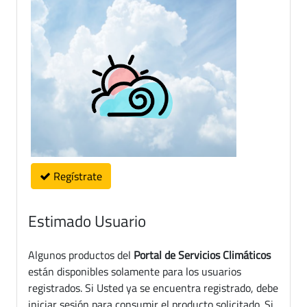
Regístrate
Estimado Usuario
Algunos productos del
Portal de Servicios Climáticos
están disponibles solamente para los usuarios
registrados. Si Usted ya se encuentra registrado, debe
iniciar sesión para consumir el producto solicitado. Si