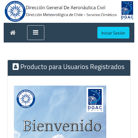
Iniciar Sesión
Producto para Usuarios Registrados