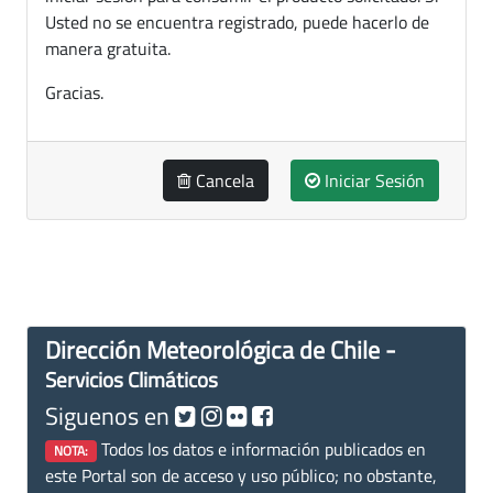
Usted no se encuentra registrado, puede hacerlo de
manera gratuita.
Gracias.
Cancela
Iniciar Sesión
Dirección Meteorológica de Chile -
Servicios Climáticos
Siguenos en
Todos los datos e información publicados en
NOTA:
este Portal son de acceso y uso público; no obstante,