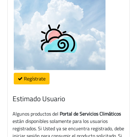
Regístrate
Estimado Usuario
Algunos productos del
Portal de Servicios Climáticos
están disponibles solamente para los usuarios
registrados. Si Usted ya se encuentra registrado, debe
iniciar sesión para consumir el producto solicitado. Si