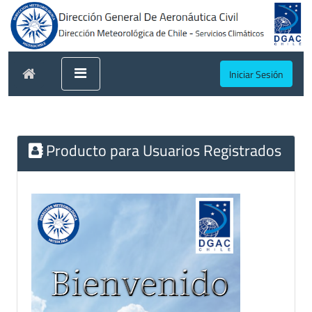
Iniciar Sesión
Producto para Usuarios Registrados