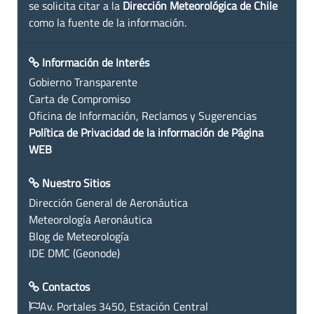
se solicita citar a la
Dirección Meteorológica de Chile
como la fuente de la información.
Información de Interés
Gobierno Transparente
Carta de Compromiso
Oficina de Información, Reclamos y Sugerencias
Política de Privacidad de la información de Página
WEB
Nuestro Sitios
Dirección General de Aeronáutica
Meteorología Aeronáutica
Blog de Meteorología
IDE DMC (Geonode)
Contactos
Av. Portales 3450, Estación Central