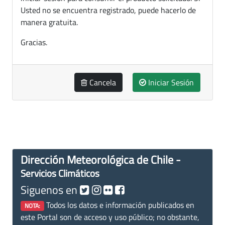
Usted no se encuentra registrado, puede hacerlo de
manera gratuita.
Gracias.
Cancela
Iniciar Sesión
Dirección Meteorológica de Chile -
Servicios Climáticos
Siguenos en
Todos los datos e información publicados en
NOTA:
este Portal son de acceso y uso público; no obstante,