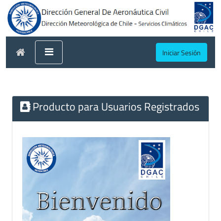
Iniciar Sesión
Producto para Usuarios Registrados