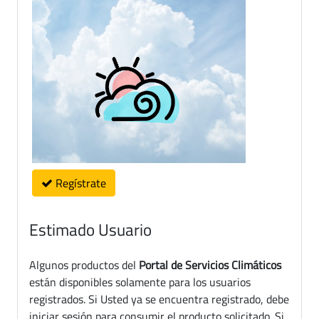
Regístrate
Estimado Usuario
Algunos productos del
Portal de Servicios Climáticos
están disponibles solamente para los usuarios
registrados. Si Usted ya se encuentra registrado, debe
iniciar sesión para consumir el producto solicitado. Si