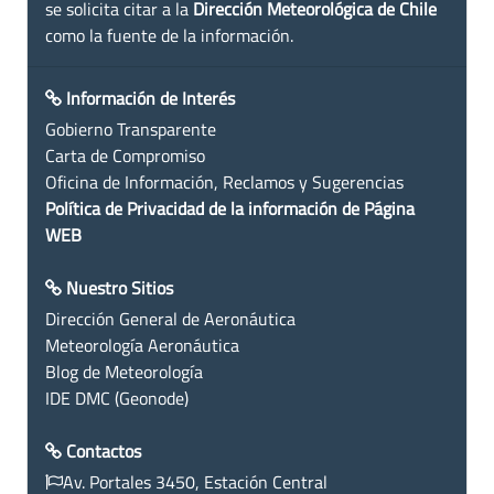
se solicita citar a la
Dirección Meteorológica de Chile
como la fuente de la información.
Información de Interés
Gobierno Transparente
Carta de Compromiso
Oficina de Información, Reclamos y Sugerencias
Política de Privacidad de la información de Página
WEB
Nuestro Sitios
Dirección General de Aeronáutica
Meteorología Aeronáutica
Blog de Meteorología
IDE DMC (Geonode)
Contactos
Av. Portales 3450, Estación Central