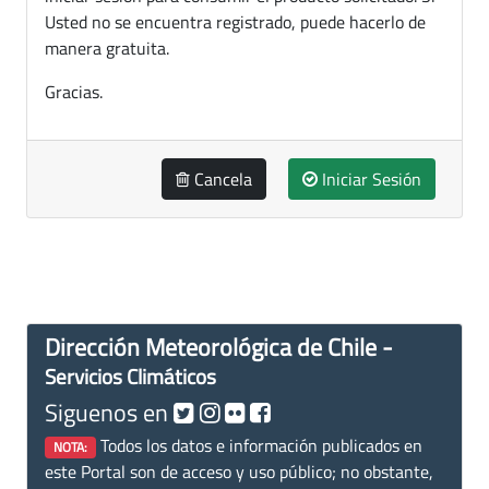
Usted no se encuentra registrado, puede hacerlo de
manera gratuita.
Gracias.
Cancela
Iniciar Sesión
Dirección Meteorológica de Chile -
Servicios Climáticos
Siguenos en
Todos los datos e información publicados en
NOTA:
este Portal son de acceso y uso público; no obstante,