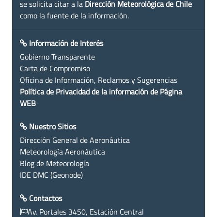
se solicita citar a la
Dirección Meteorológica de Chile
como la fuente de la información.
Información de Interés
Gobierno Transparente
Carta de Compromiso
Oficina de Información, Reclamos y Sugerencias
Política de Privacidad de la información de Página
WEB
Nuestro Sitios
Dirección General de Aeronáutica
Meteorología Aeronáutica
Blog de Meteorología
IDE DMC (Geonode)
Contactos
Av. Portales 3450, Estación Central