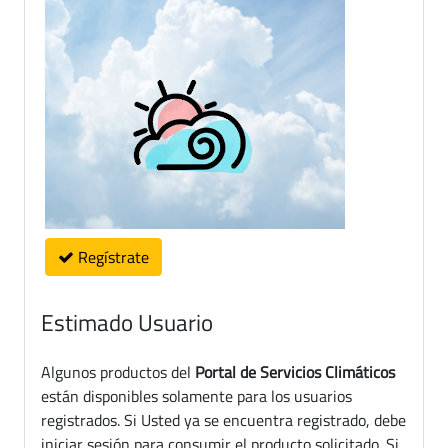
Regístrate
Estimado Usuario
Algunos productos del
Portal de Servicios Climáticos
están disponibles solamente para los usuarios
registrados. Si Usted ya se encuentra registrado, debe
iniciar sesión para consumir el producto solicitado. Si