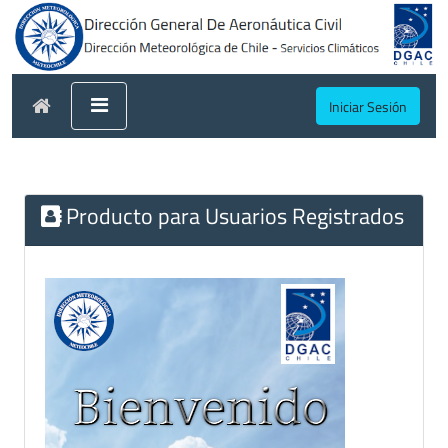
Iniciar Sesión
Producto para Usuarios Registrados