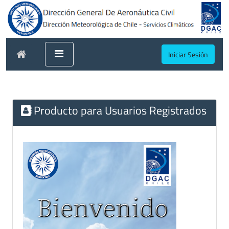
Iniciar Sesión
Producto para Usuarios Registrados