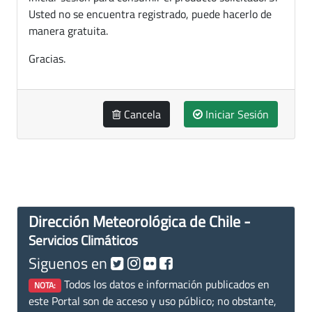
Usted no se encuentra registrado, puede hacerlo de
manera gratuita.
Gracias.
Cancela
Iniciar Sesión
Dirección Meteorológica de Chile -
Servicios Climáticos
Siguenos en
Todos los datos e información publicados en
NOTA:
este Portal son de acceso y uso público; no obstante,