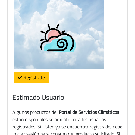
Regístrate
Estimado Usuario
Algunos productos del
Portal de Servicios Climáticos
están disponibles solamente para los usuarios
registrados. Si Usted ya se encuentra registrado, debe
iniciar sesión para consumir el producto solicitado. Si