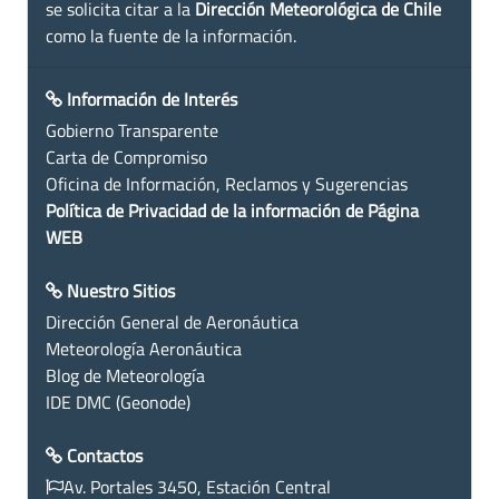
se solicita citar a la
Dirección Meteorológica de Chile
como la fuente de la información.
Información de Interés
Gobierno Transparente
Carta de Compromiso
Oficina de Información, Reclamos y Sugerencias
Política de Privacidad de la información de Página
WEB
Nuestro Sitios
Dirección General de Aeronáutica
Meteorología Aeronáutica
Blog de Meteorología
IDE DMC (Geonode)
Contactos
Av. Portales 3450, Estación Central