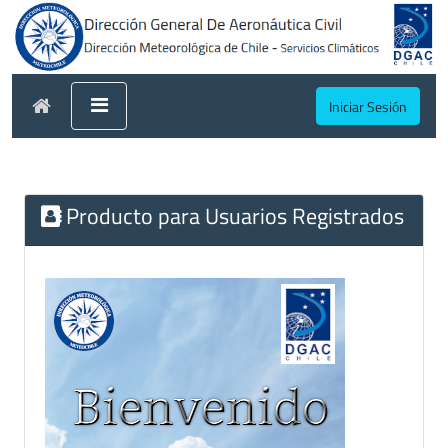
Iniciar Sesión
Producto para Usuarios Registrados