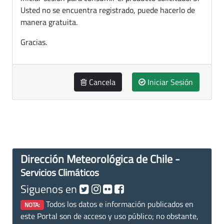
Usted no se encuentra registrado, puede hacerlo de
manera gratuita.
Gracias.
Cancela
Iniciar Sesión
Dirección Meteorológica de Chile -
Servicios Climáticos
Siguenos en
Todos los datos e información publicados en
NOTA:
este Portal son de acceso y uso público; no obstante,