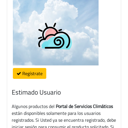
Regístrate
Estimado Usuario
Algunos productos del
Portal de Servicios Climáticos
están disponibles solamente para los usuarios
registrados. Si Usted ya se encuentra registrado, debe
iniciar sesión para consumir el producto solicitado. Si