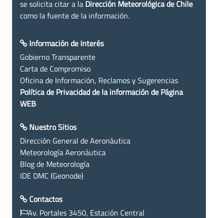
se solicita citar a la
Dirección Meteorológica de Chile
como la fuente de la información.
Información de Interés
Gobierno Transparente
Carta de Compromiso
Oficina de Información, Reclamos y Sugerencias
Política de Privacidad de la información de Página
WEB
Nuestro Sitios
Dirección General de Aeronáutica
Meteorología Aeronáutica
Blog de Meteorología
IDE DMC (Geonode)
Contactos
Av. Portales 3450, Estación Central