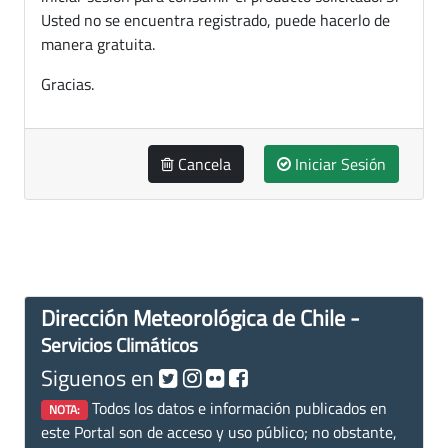
Usted no se encuentra registrado, puede hacerlo de
manera gratuita.
Gracias.
Cancela
Iniciar Sesión
Dirección Meteorológica de Chile -
Servicios Climáticos
Siguenos en
Todos los datos e información publicados en
NOTA:
este Portal son de acceso y uso público; no obstante,