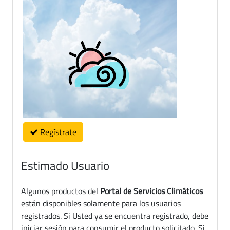
Regístrate
Estimado Usuario
Algunos productos del
Portal de Servicios Climáticos
están disponibles solamente para los usuarios
registrados. Si Usted ya se encuentra registrado, debe
iniciar sesión para consumir el producto solicitado. Si