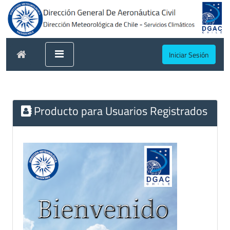
Iniciar Sesión
Producto para Usuarios Registrados