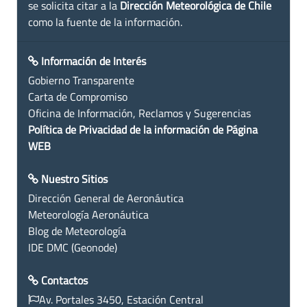
se solicita citar a la
Dirección Meteorológica de Chile
como la fuente de la información.
Información de Interés
Gobierno Transparente
Carta de Compromiso
Oficina de Información, Reclamos y Sugerencias
Política de Privacidad de la información de Página
WEB
Nuestro Sitios
Dirección General de Aeronáutica
Meteorología Aeronáutica
Blog de Meteorología
IDE DMC (Geonode)
Contactos
Av. Portales 3450, Estación Central