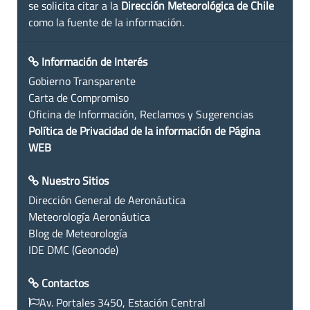
se solicita citar a la
Dirección Meteorológica de Chile
como la fuente de la información.
Información de Interés
Gobierno Transparente
Carta de Compromiso
Oficina de Información, Reclamos y Sugerencias
Política de Privacidad de la información de Página
WEB
Nuestro Sitios
Dirección General de Aeronáutica
Meteorología Aeronáutica
Blog de Meteorología
IDE DMC (Geonode)
Contactos
Av. Portales 3450, Estación Central