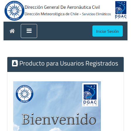
Iniciar Sesión
Producto para Usuarios Registrados