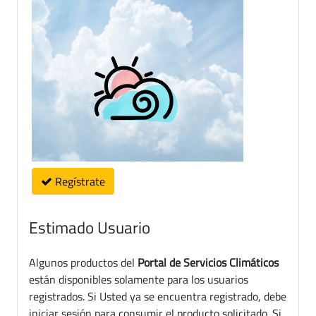
Regístrate
Estimado Usuario
Algunos productos del
Portal de Servicios Climáticos
están disponibles solamente para los usuarios
registrados. Si Usted ya se encuentra registrado, debe
iniciar sesión para consumir el producto solicitado. Si