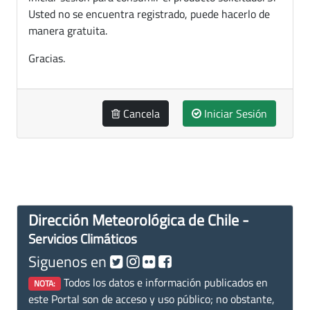
Usted no se encuentra registrado, puede hacerlo de
manera gratuita.
Gracias.
Cancela
Iniciar Sesión
Dirección Meteorológica de Chile -
Servicios Climáticos
Siguenos en
Todos los datos e información publicados en
NOTA:
este Portal son de acceso y uso público; no obstante,