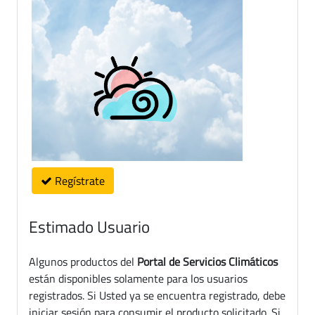
Regístrate
Estimado Usuario
Algunos productos del
Portal de Servicios Climáticos
están disponibles solamente para los usuarios
registrados. Si Usted ya se encuentra registrado, debe
iniciar sesión para consumir el producto solicitado. Si