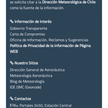
se solicita citar a la
Dirección Meteorológica de Chile
como la fuente de la información.
Información de Interés
Gobierno Transparente
Carta de Compromiso
Oficina de Información, Reclamos y Sugerencias
Política de Privacidad de la información de Página
WEB
Nuestro Sitios
Dirección General de Aeronáutica
Meteorología Aeronáutica
Blog de Meteorología
IDE DMC (Geonode)
Contactos
Av. Portales 3450, Estación Central