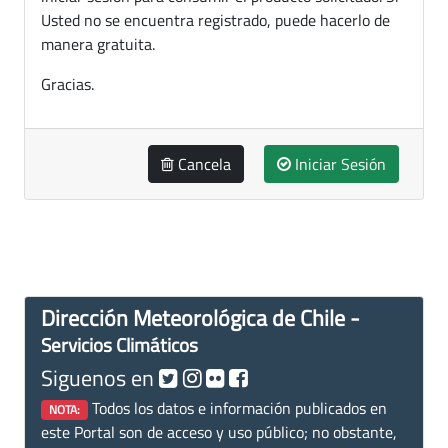
Usted no se encuentra registrado, puede hacerlo de
manera gratuita.
Gracias.
Cancela
Iniciar Sesión
Dirección Meteorológica de Chile -
Servicios Climáticos
Siguenos en
Todos los datos e información publicados en
NOTA:
este Portal son de acceso y uso público; no obstante,