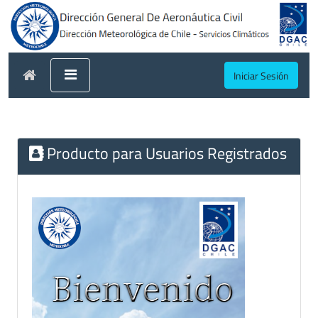
Iniciar Sesión
Producto para Usuarios Registrados