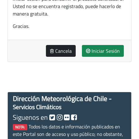
Usted no se encuentra registrado, puede hacerlo de
manera gratuita.
Gracias.
Cancela
Iniciar Sesión
Dirección Meteorológica de Chile -
Servicios Climáticos
Siguenos en
Todos los datos e información publicados en
NOTA:
este Portal son de acceso y uso público; no obstante,