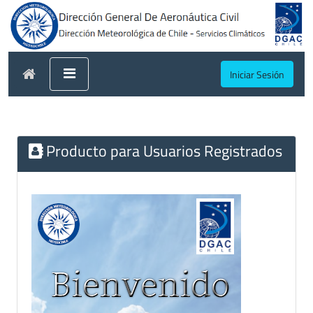
Iniciar Sesión
Producto para Usuarios Registrados