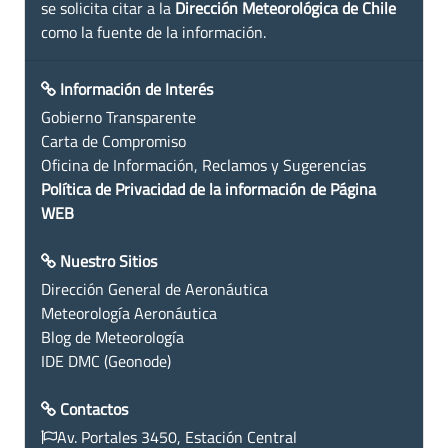
se solicita citar a la
Dirección Meteorológica de Chile
como la fuente de la información.
Información de Interés
Gobierno Transparente
Carta de Compromiso
Oficina de Información, Reclamos y Sugerencias
Política de Privacidad de la información de Página
WEB
Nuestro Sitios
Dirección General de Aeronáutica
Meteorología Aeronáutica
Blog de Meteorología
IDE DMC (Geonode)
Contactos
Av. Portales 3450, Estación Central