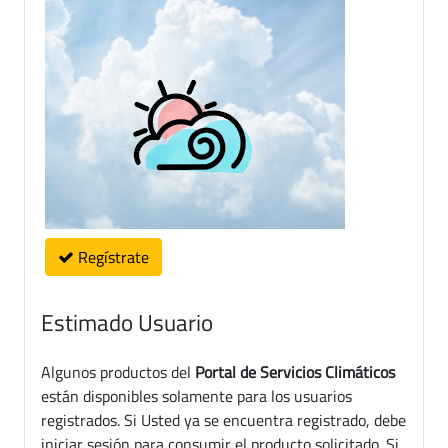
Regístrate
Estimado Usuario
Algunos productos del
Portal de Servicios Climáticos
están disponibles solamente para los usuarios
registrados. Si Usted ya se encuentra registrado, debe
iniciar sesión para consumir el producto solicitado. Si