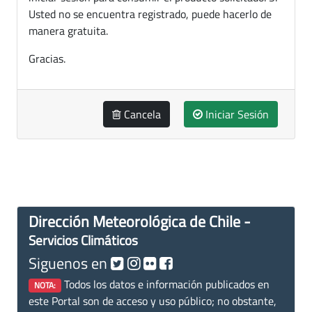
Usted no se encuentra registrado, puede hacerlo de
manera gratuita.
Gracias.
Cancela
Iniciar Sesión
Dirección Meteorológica de Chile -
Servicios Climáticos
Siguenos en
Todos los datos e información publicados en
NOTA:
este Portal son de acceso y uso público; no obstante,