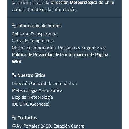
se solicita citar a la
Dirección Meteorológica de Chile
como la fuente de la información.
Información de Interés
Gobierno Transparente
Carta de Compromiso
Oficina de Información, Reclamos y Sugerencias
Política de Privacidad de la información de Página
WEB
Nuestro Sitios
Dirección General de Aeronáutica
Meteorología Aeronáutica
Blog de Meteorología
IDE DMC (Geonode)
Contactos
Av. Portales 3450, Estación Central