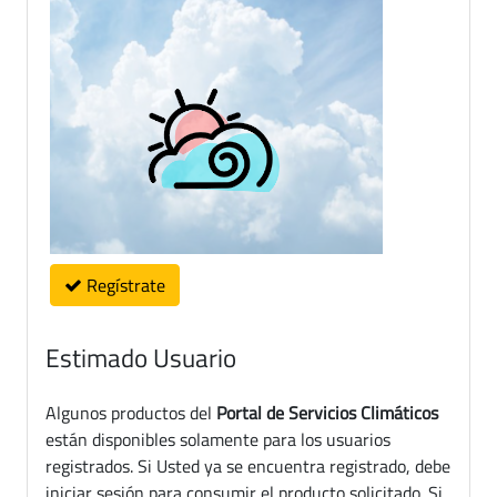
Regístrate
Estimado Usuario
Algunos productos del
Portal de Servicios Climáticos
están disponibles solamente para los usuarios
registrados. Si Usted ya se encuentra registrado, debe
iniciar sesión para consumir el producto solicitado. Si