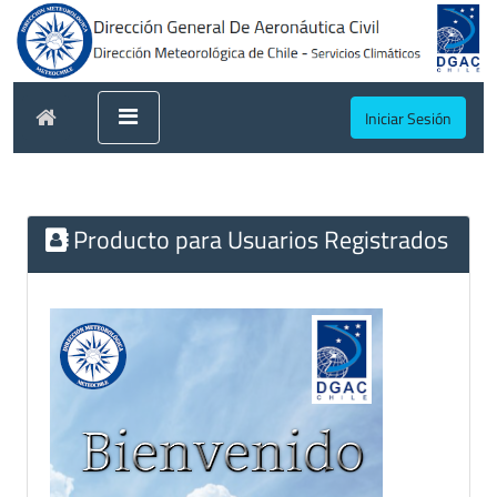
Iniciar Sesión
Producto para Usuarios Registrados