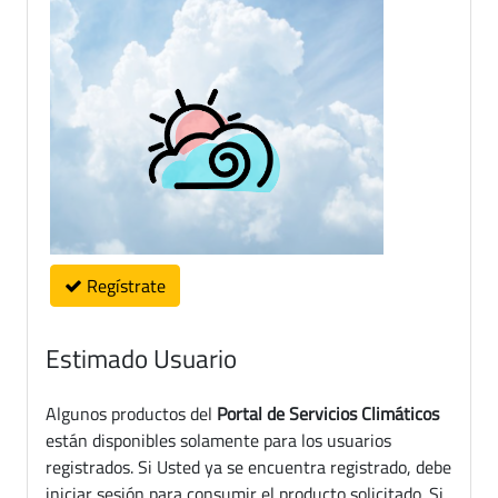
Regístrate
Estimado Usuario
Algunos productos del
Portal de Servicios Climáticos
están disponibles solamente para los usuarios
registrados. Si Usted ya se encuentra registrado, debe
iniciar sesión para consumir el producto solicitado. Si