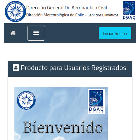
Iniciar Sesión
Producto para Usuarios Registrados