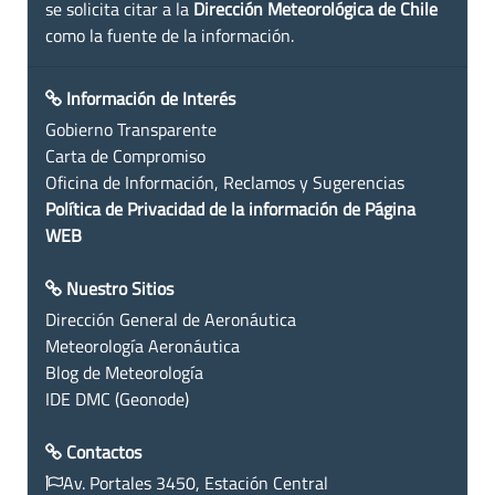
se solicita citar a la
Dirección Meteorológica de Chile
como la fuente de la información.
Información de Interés
Gobierno Transparente
Carta de Compromiso
Oficina de Información, Reclamos y Sugerencias
Política de Privacidad de la información de Página
WEB
Nuestro Sitios
Dirección General de Aeronáutica
Meteorología Aeronáutica
Blog de Meteorología
IDE DMC (Geonode)
Contactos
Av. Portales 3450, Estación Central