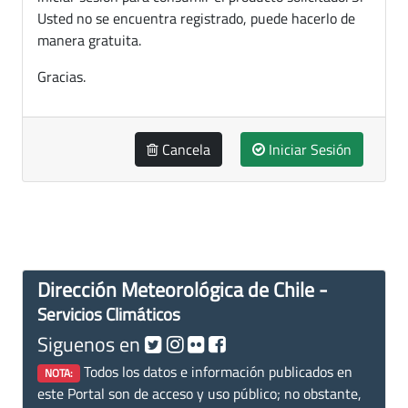
Usted no se encuentra registrado, puede hacerlo de
manera gratuita.
Gracias.
Cancela
Iniciar Sesión
Dirección Meteorológica de Chile -
Servicios Climáticos
Siguenos en
Todos los datos e información publicados en
NOTA:
este Portal son de acceso y uso público; no obstante,