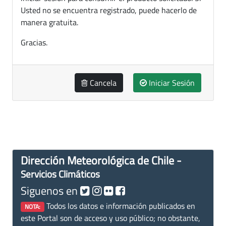
Usted no se encuentra registrado, puede hacerlo de
manera gratuita.
Gracias.
Cancela
Iniciar Sesión
Dirección Meteorológica de Chile -
Servicios Climáticos
Siguenos en
Todos los datos e información publicados en
NOTA:
este Portal son de acceso y uso público; no obstante,