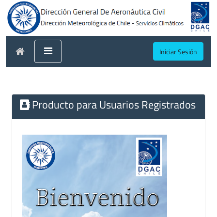
Iniciar Sesión
Producto para Usuarios Registrados