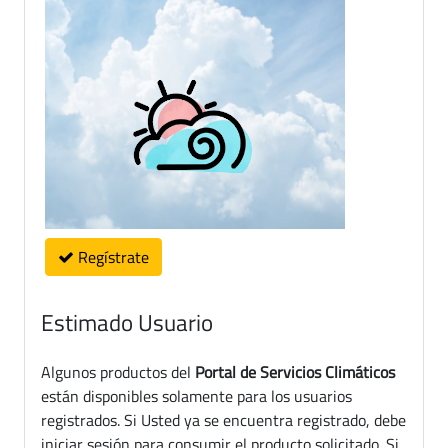
Regístrate
Estimado Usuario
Algunos productos del
Portal de Servicios Climáticos
están disponibles solamente para los usuarios
registrados. Si Usted ya se encuentra registrado, debe
iniciar sesión para consumir el producto solicitado. Si