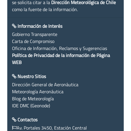
se solicita citar a la
Dirección Meteorológica de Chile
como la fuente de la información.
Información de Interés
Gobierno Transparente
Carta de Compromiso
Oficina de Información, Reclamos y Sugerencias
Política de Privacidad de la información de Página
WEB
Nuestro Sitios
Dirección General de Aeronáutica
Meteorología Aeronáutica
Blog de Meteorología
IDE DMC (Geonode)
Contactos
Av. Portales 3450, Estación Central