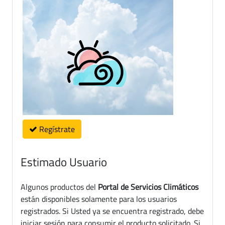
Regístrate
Estimado Usuario
Algunos productos del
Portal de Servicios Climáticos
están disponibles solamente para los usuarios
registrados. Si Usted ya se encuentra registrado, debe
iniciar sesión para consumir el producto solicitado. Si