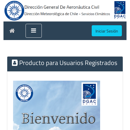
Iniciar Sesión
Producto para Usuarios Registrados