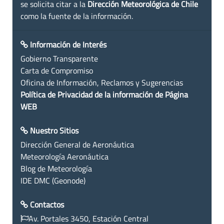
se solicita citar a la
Dirección Meteorológica de Chile
como la fuente de la información.
Información de Interés
Gobierno Transparente
Carta de Compromiso
Oficina de Información, Reclamos y Sugerencias
Política de Privacidad de la información de Página
WEB
Nuestro Sitios
Dirección General de Aeronáutica
Meteorología Aeronáutica
Blog de Meteorología
IDE DMC (Geonode)
Contactos
Av. Portales 3450, Estación Central