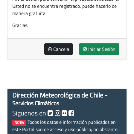
Usted no se encuentra registrado, puede hacerlo de
manera gratuita.
Gracias.
Cancela
Iniciar Sesión
Dirección Meteorológica de Chile -
Servicios Climáticos
Siguenos en
Todos los datos e información publicados en
NOTA:
este Portal son de acceso y uso público; no obstante,