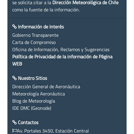
se solicita citar a la
Dirección Meteorológica de Chile
como la fuente de la información.
Información de Interés
Gobierno Transparente
Carta de Compromiso
Oficina de Información, Reclamos y Sugerencias
Política de Privacidad de la información de Página
WEB
Nuestro Sitios
Dirección General de Aeronáutica
Meteorología Aeronáutica
Blog de Meteorología
IDE DMC (Geonode)
Contactos
Av. Portales 3450, Estación Central