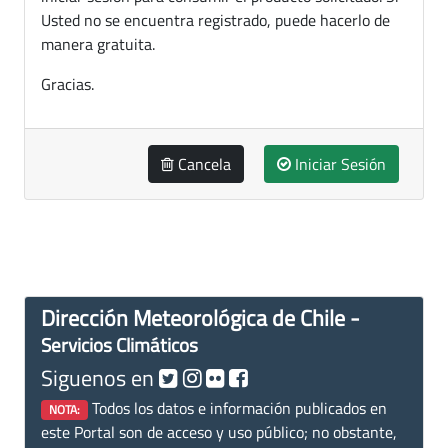
Usted no se encuentra registrado, puede hacerlo de
manera gratuita.
Gracias.
Cancela
Iniciar Sesión
Dirección Meteorológica de Chile -
Servicios Climáticos
Siguenos en
Todos los datos e información publicados en
NOTA:
este Portal son de acceso y uso público; no obstante,