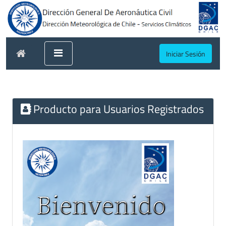
Iniciar Sesión
Producto para Usuarios Registrados