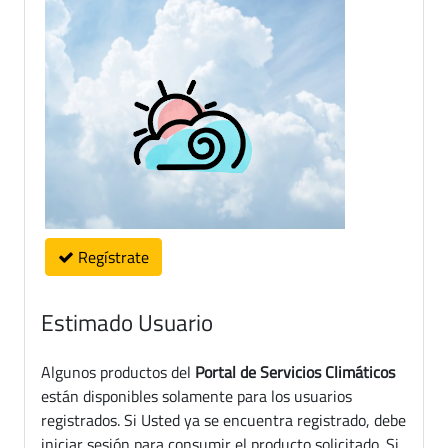
Regístrate
Estimado Usuario
Algunos productos del
Portal de Servicios Climáticos
están disponibles solamente para los usuarios
registrados. Si Usted ya se encuentra registrado, debe
iniciar sesión para consumir el producto solicitado. Si