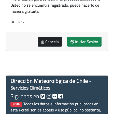
Usted no se encuentra registrado, puede hacerlo de
manera gratuita.
Gracias.
Cancela
Iniciar Sesión
Dirección Meteorológica de Chile -
Servicios Climáticos
Siguenos en
Todos los datos e información publicados en
NOTA:
este Portal son de acceso y uso público; no obstante,