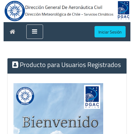
Iniciar Sesión
Producto para Usuarios Registrados