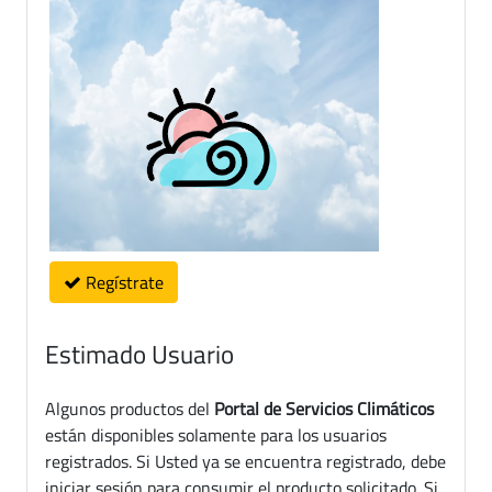
Regístrate
Estimado Usuario
Algunos productos del
Portal de Servicios Climáticos
están disponibles solamente para los usuarios
registrados. Si Usted ya se encuentra registrado, debe
iniciar sesión para consumir el producto solicitado. Si