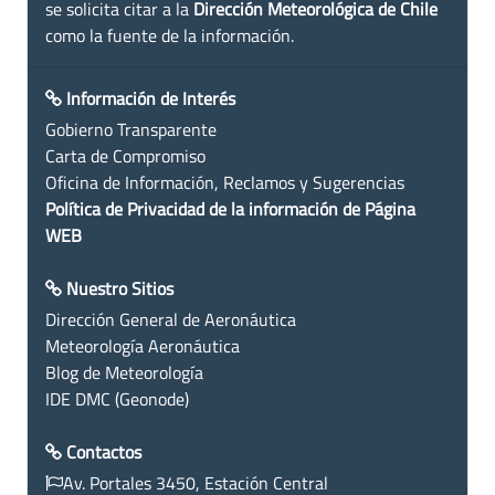
se solicita citar a la
Dirección Meteorológica de Chile
como la fuente de la información.
Información de Interés
Gobierno Transparente
Carta de Compromiso
Oficina de Información, Reclamos y Sugerencias
Política de Privacidad de la información de Página
WEB
Nuestro Sitios
Dirección General de Aeronáutica
Meteorología Aeronáutica
Blog de Meteorología
IDE DMC (Geonode)
Contactos
Av. Portales 3450, Estación Central