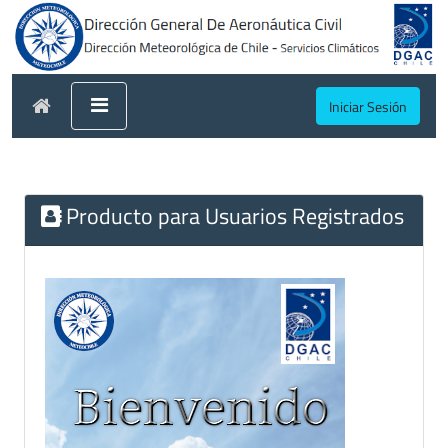
Iniciar Sesión
Producto para Usuarios Registrados