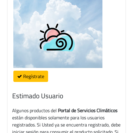
Regístrate
Estimado Usuario
Algunos productos del
Portal de Servicios Climáticos
están disponibles solamente para los usuarios
registrados. Si Usted ya se encuentra registrado, debe
iniciar sesión para consumir el producto solicitado. Si