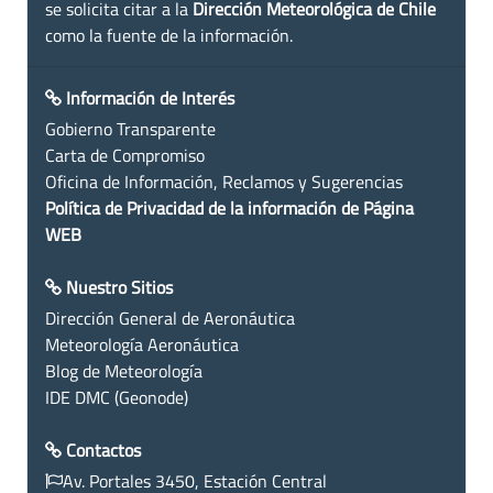
se solicita citar a la
Dirección Meteorológica de Chile
como la fuente de la información.
Información de Interés
Gobierno Transparente
Carta de Compromiso
Oficina de Información, Reclamos y Sugerencias
Política de Privacidad de la información de Página
WEB
Nuestro Sitios
Dirección General de Aeronáutica
Meteorología Aeronáutica
Blog de Meteorología
IDE DMC (Geonode)
Contactos
Av. Portales 3450, Estación Central