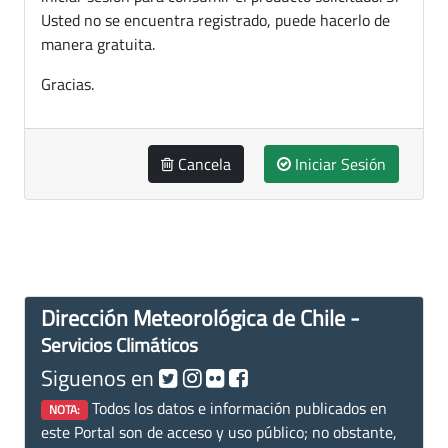
Usted no se encuentra registrado, puede hacerlo de
manera gratuita.
Gracias.
Cancela
Iniciar Sesión
Dirección Meteorológica de Chile -
Servicios Climáticos
Siguenos en
Todos los datos e información publicados en
NOTA:
este Portal son de acceso y uso público; no obstante,