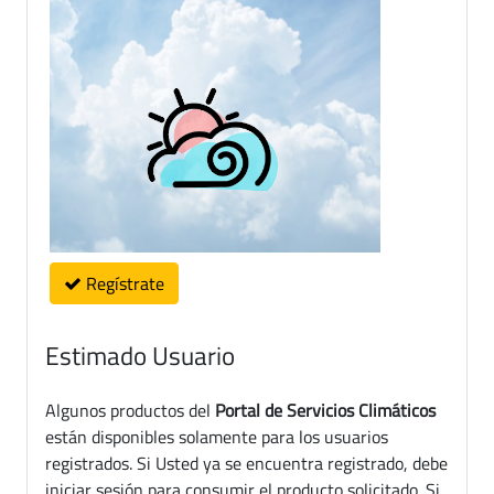
Regístrate
Estimado Usuario
Algunos productos del
Portal de Servicios Climáticos
están disponibles solamente para los usuarios
registrados. Si Usted ya se encuentra registrado, debe
iniciar sesión para consumir el producto solicitado. Si