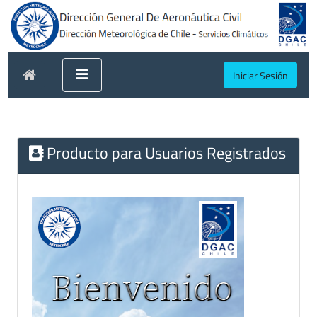
Iniciar Sesión
Producto para Usuarios Registrados