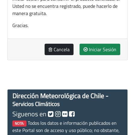
Usted no se encuentra registrado, puede hacerlo de
manera gratuita.
Gracias.
Cancela
Iniciar Sesión
Dirección Meteorológica de Chile -
Servicios Climáticos
Siguenos en
Todos los datos e información publicados en
NOTA:
este Portal son de acceso y uso público; no obstante,