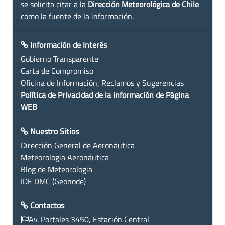
se solicita citar a la
Dirección Meteorológica de Chile
como la fuente de la información.
Información de Interés
Gobierno Transparente
Carta de Compromiso
Oficina de Información, Reclamos y Sugerencias
Política de Privacidad de la información de Página
WEB
Nuestro Sitios
Dirección General de Aeronáutica
Meteorología Aeronáutica
Blog de Meteorología
IDE DMC (Geonode)
Contactos
Av. Portales 3450, Estación Central