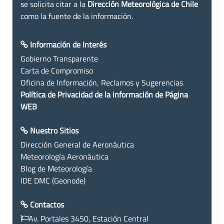
se solicita citar a la
Dirección Meteorológica de Chile
como la fuente de la información.
Información de Interés
Gobierno Transparente
Carta de Compromiso
Oficina de Información, Reclamos y Sugerencias
Política de Privacidad de la información de Página
WEB
Nuestro Sitios
Dirección General de Aeronáutica
Meteorología Aeronáutica
Blog de Meteorología
IDE DMC (Geonode)
Contactos
Av. Portales 3450, Estación Central