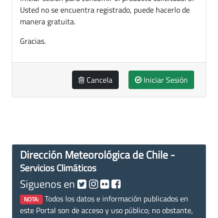
Usted no se encuentra registrado, puede hacerlo de
manera gratuita.
Gracias.
Cancela
Iniciar Sesión
Dirección Meteorológica de Chile -
Servicios Climáticos
Siguenos en
Todos los datos e información publicados en
NOTA:
este Portal son de acceso y uso público; no obstante,