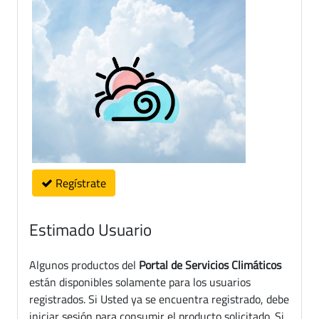
Regístrate
Estimado Usuario
Algunos productos del
Portal de Servicios Climáticos
están disponibles solamente para los usuarios
registrados. Si Usted ya se encuentra registrado, debe
iniciar sesión para consumir el producto solicitado. Si