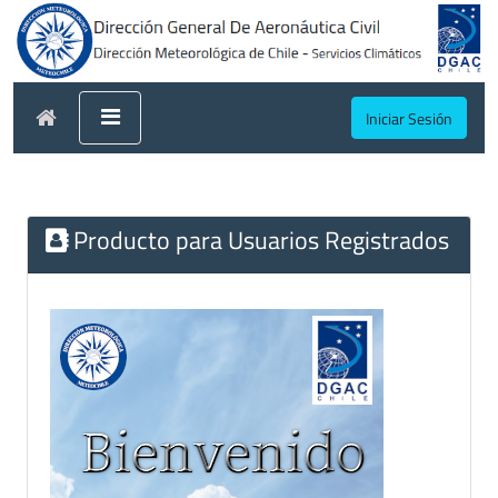
Iniciar Sesión
Producto para Usuarios Registrados