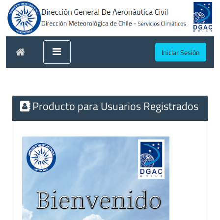
Iniciar Sesión
Producto para Usuarios Registrados