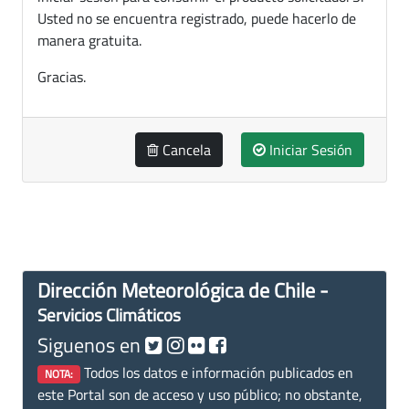
Usted no se encuentra registrado, puede hacerlo de
manera gratuita.
Gracias.
Cancela
Iniciar Sesión
Dirección Meteorológica de Chile -
Servicios Climáticos
Siguenos en
Todos los datos e información publicados en
NOTA:
este Portal son de acceso y uso público; no obstante,