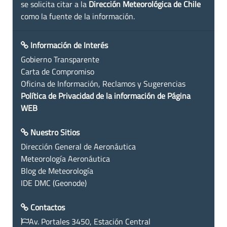
se solicita citar a la
Dirección Meteorológica de Chile
como la fuente de la información.
Información de Interés
Gobierno Transparente
Carta de Compromiso
Oficina de Información, Reclamos y Sugerencias
Política de Privacidad de la información de Página
WEB
Nuestro Sitios
Dirección General de Aeronáutica
Meteorología Aeronáutica
Blog de Meteorología
IDE DMC (Geonode)
Contactos
Av. Portales 3450, Estación Central