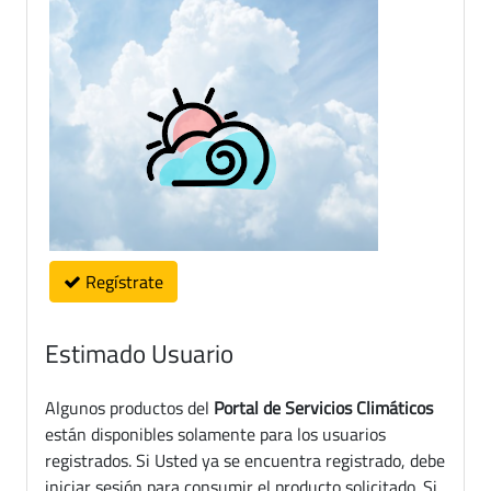
Regístrate
Estimado Usuario
Algunos productos del
Portal de Servicios Climáticos
están disponibles solamente para los usuarios
registrados. Si Usted ya se encuentra registrado, debe
iniciar sesión para consumir el producto solicitado. Si