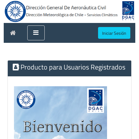
Iniciar Sesión
Producto para Usuarios Registrados