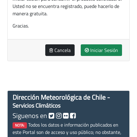
Usted no se encuentra registrado, puede hacerlo de
manera gratuita.
Gracias.
Cancela
Iniciar Sesión
Dirección Meteorológica de Chile -
Servicios Climáticos
Siguenos en
Todos los datos e información publicados en
NOTA:
este Portal son de acceso y uso público; no obstante,