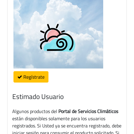
Regístrate
Estimado Usuario
Algunos productos del
Portal de Servicios Climáticos
están disponibles solamente para los usuarios
registrados. Si Usted ya se encuentra registrado, debe
iniciar sesión para consumir el producto solicitado. Si