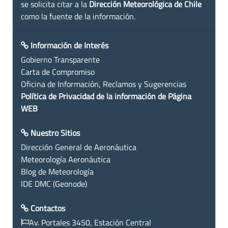
se solicita citar a la
Dirección Meteorológica de Chile
como la fuente de la información.
Información de Interés
Gobierno Transparente
Carta de Compromiso
Oficina de Información, Reclamos y Sugerencias
Política de Privacidad de la información de Página
WEB
Nuestro Sitios
Dirección General de Aeronáutica
Meteorología Aeronáutica
Blog de Meteorología
IDE DMC (Geonode)
Contactos
Av. Portales 3450, Estación Central