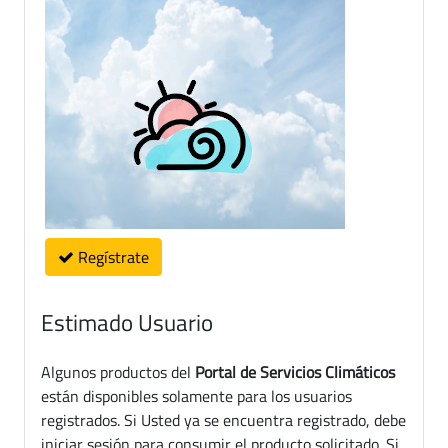
Regístrate
Estimado Usuario
Algunos productos del
Portal de Servicios Climáticos
están disponibles solamente para los usuarios
registrados. Si Usted ya se encuentra registrado, debe
iniciar sesión para consumir el producto solicitado. Si