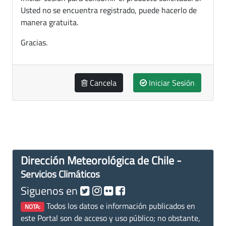
Usted no se encuentra registrado, puede hacerlo de
manera gratuita.
Gracias.
Cancela
Iniciar Sesión
Dirección Meteorológica de Chile -
Servicios Climáticos
Siguenos en
Todos los datos e información publicados en
NOTA:
este Portal son de acceso y uso público; no obstante,