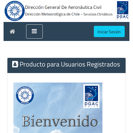
Iniciar Sesión
Producto para Usuarios Registrados