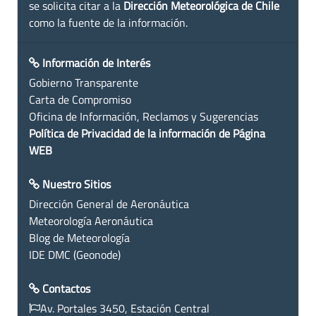
se solicita citar a la
Dirección Meteorológica de Chile
como la fuente de la información.
Información de Interés
Gobierno Transparente
Carta de Compromiso
Oficina de Información, Reclamos y Sugerencias
Política de Privacidad de la información de Página
WEB
Nuestro Sitios
Dirección General de Aeronáutica
Meteorología Aeronáutica
Blog de Meteorología
IDE DMC (Geonode)
Contactos
Av. Portales 3450, Estación Central