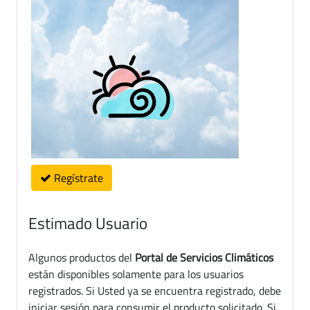
Regístrate
Estimado Usuario
Algunos productos del
Portal de Servicios Climáticos
están disponibles solamente para los usuarios
registrados. Si Usted ya se encuentra registrado, debe
iniciar sesión para consumir el producto solicitado. Si