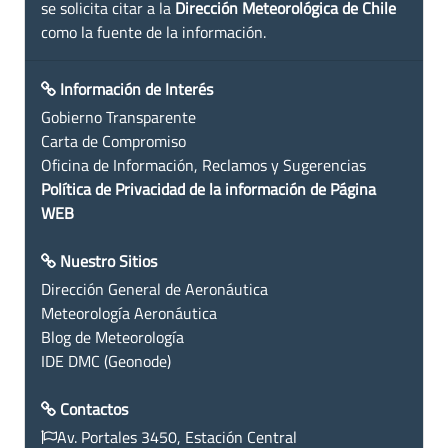
se solicita citar a la
Dirección Meteorológica de Chile
como la fuente de la información.
Información de Interés
Gobierno Transparente
Carta de Compromiso
Oficina de Información, Reclamos y Sugerencias
Política de Privacidad de la información de Página
WEB
Nuestro Sitios
Dirección General de Aeronáutica
Meteorología Aeronáutica
Blog de Meteorología
IDE DMC (Geonode)
Contactos
Av. Portales 3450, Estación Central