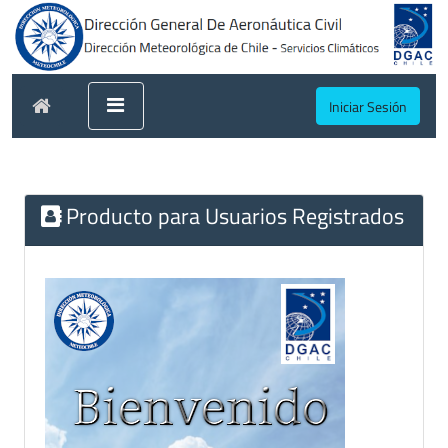
Iniciar Sesión
Producto para Usuarios Registrados