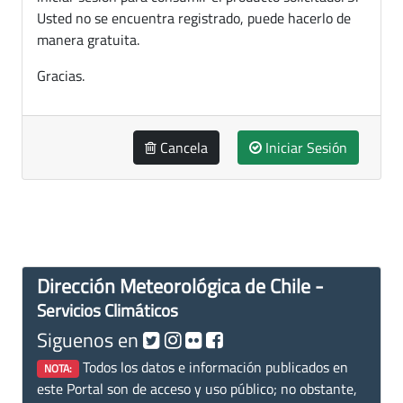
Usted no se encuentra registrado, puede hacerlo de
manera gratuita.
Gracias.
Cancela
Iniciar Sesión
Dirección Meteorológica de Chile -
Servicios Climáticos
Siguenos en
Todos los datos e información publicados en
NOTA:
este Portal son de acceso y uso público; no obstante,