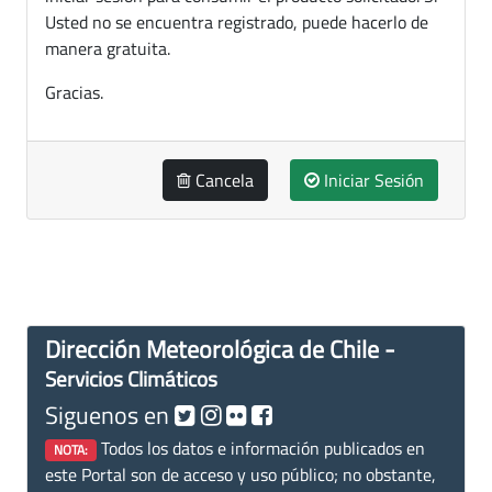
Usted no se encuentra registrado, puede hacerlo de
manera gratuita.
Gracias.
Cancela
Iniciar Sesión
Dirección Meteorológica de Chile -
Servicios Climáticos
Siguenos en
Todos los datos e información publicados en
NOTA:
este Portal son de acceso y uso público; no obstante,