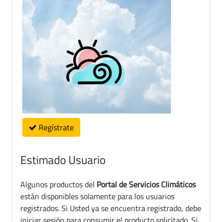
Regístrate
Estimado Usuario
Algunos productos del
Portal de Servicios Climáticos
están disponibles solamente para los usuarios
registrados. Si Usted ya se encuentra registrado, debe
iniciar sesión para consumir el producto solicitado. Si