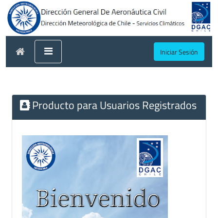
Iniciar Sesión
Producto para Usuarios Registrados