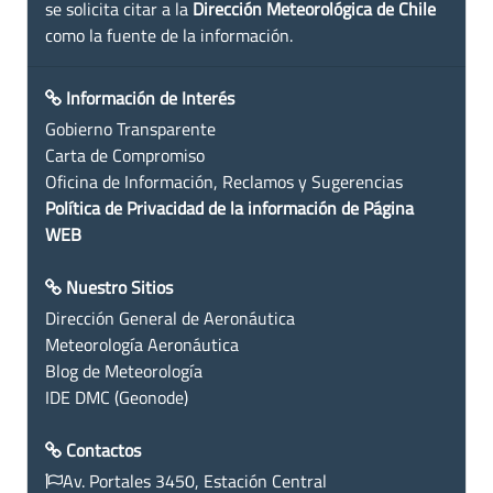
se solicita citar a la
Dirección Meteorológica de Chile
como la fuente de la información.
Información de Interés
Gobierno Transparente
Carta de Compromiso
Oficina de Información, Reclamos y Sugerencias
Política de Privacidad de la información de Página
WEB
Nuestro Sitios
Dirección General de Aeronáutica
Meteorología Aeronáutica
Blog de Meteorología
IDE DMC (Geonode)
Contactos
Av. Portales 3450, Estación Central