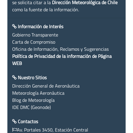
se solicita citar a la
Dirección Meteorológica de Chile
como la fuente de la información.
Información de Interés
Gobierno Transparente
Carta de Compromiso
Oficina de Información, Reclamos y Sugerencias
Política de Privacidad de la información de Página
WEB
Nuestro Sitios
Dirección General de Aeronáutica
Meteorología Aeronáutica
Blog de Meteorología
IDE DMC (Geonode)
Contactos
Av. Portales 3450, Estación Central