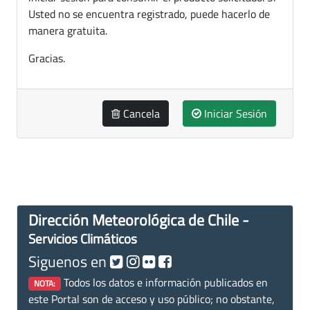
Usted no se encuentra registrado, puede hacerlo de
manera gratuita.
Gracias.
Cancela
Iniciar Sesión
Dirección Meteorológica de Chile -
Servicios Climáticos
Siguenos en
Todos los datos e información publicados en
NOTA:
este Portal son de acceso y uso público; no obstante,