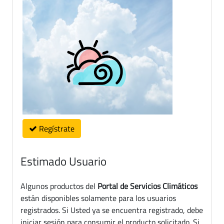
Regístrate
Estimado Usuario
Algunos productos del
Portal de Servicios Climáticos
están disponibles solamente para los usuarios
registrados. Si Usted ya se encuentra registrado, debe
iniciar sesión para consumir el producto solicitado. Si