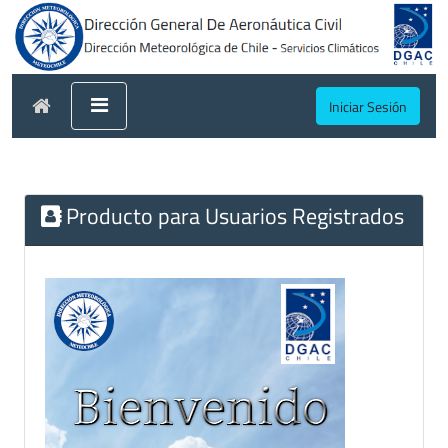
Iniciar Sesión
Producto para Usuarios Registrados