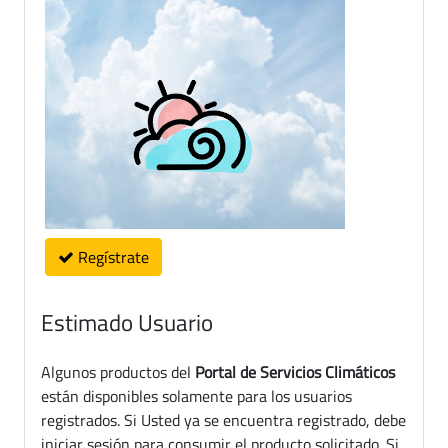
Regístrate
Estimado Usuario
Algunos productos del
Portal de Servicios Climáticos
están disponibles solamente para los usuarios
registrados. Si Usted ya se encuentra registrado, debe
iniciar sesión para consumir el producto solicitado. Si