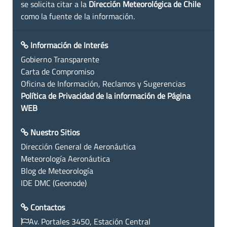
se solicita citar a la
Dirección Meteorológica de Chile
como la fuente de la información.
Información de Interés
Gobierno Transparente
Carta de Compromiso
Oficina de Información, Reclamos y Sugerencias
Política de Privacidad de la información de Página
WEB
Nuestro Sitios
Dirección General de Aeronáutica
Meteorología Aeronáutica
Blog de Meteorología
IDE DMC (Geonode)
Contactos
Av. Portales 3450, Estación Central