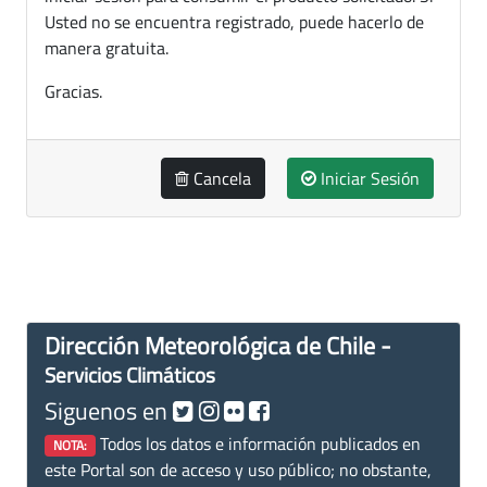
Usted no se encuentra registrado, puede hacerlo de
manera gratuita.
Gracias.
Cancela
Iniciar Sesión
Dirección Meteorológica de Chile -
Servicios Climáticos
Siguenos en
Todos los datos e información publicados en
NOTA:
este Portal son de acceso y uso público; no obstante,