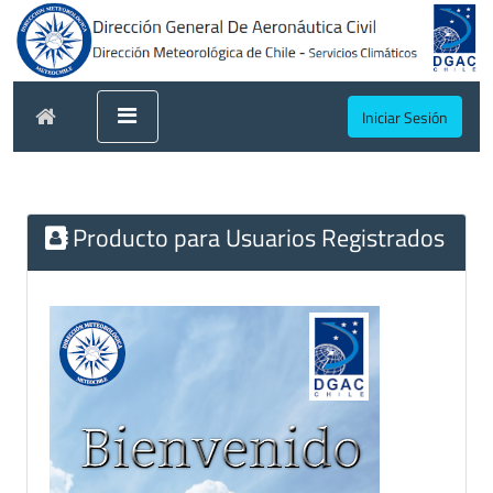
Iniciar Sesión
Producto para Usuarios Registrados