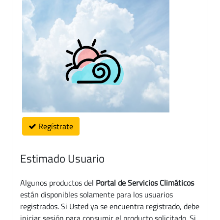
Regístrate
Estimado Usuario
Algunos productos del
Portal de Servicios Climáticos
están disponibles solamente para los usuarios
registrados. Si Usted ya se encuentra registrado, debe
iniciar sesión para consumir el producto solicitado. Si