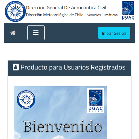
Iniciar Sesión
Producto para Usuarios Registrados