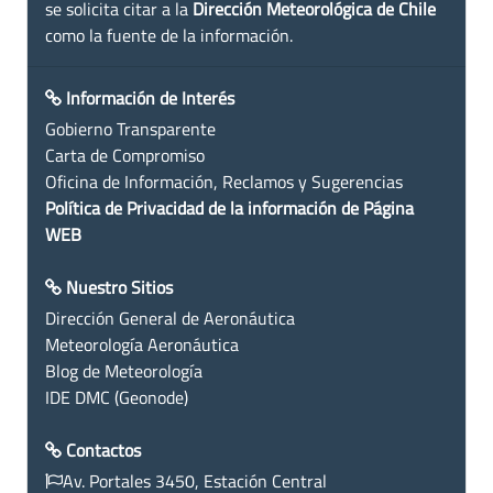
se solicita citar a la
Dirección Meteorológica de Chile
como la fuente de la información.
Información de Interés
Gobierno Transparente
Carta de Compromiso
Oficina de Información, Reclamos y Sugerencias
Política de Privacidad de la información de Página
WEB
Nuestro Sitios
Dirección General de Aeronáutica
Meteorología Aeronáutica
Blog de Meteorología
IDE DMC (Geonode)
Contactos
Av. Portales 3450, Estación Central