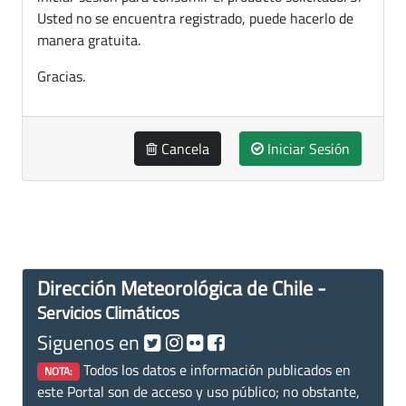
Usted no se encuentra registrado, puede hacerlo de
manera gratuita.
Gracias.
Cancela
Iniciar Sesión
Dirección Meteorológica de Chile -
Servicios Climáticos
Siguenos en
Todos los datos e información publicados en
NOTA:
este Portal son de acceso y uso público; no obstante,