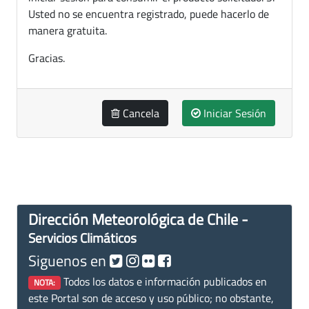
Usted no se encuentra registrado, puede hacerlo de
manera gratuita.
Gracias.
Cancela
Iniciar Sesión
Dirección Meteorológica de Chile -
Servicios Climáticos
Siguenos en
Todos los datos e información publicados en
NOTA:
este Portal son de acceso y uso público; no obstante,