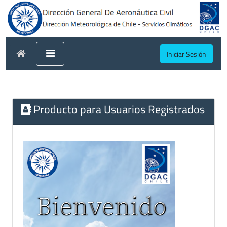
Iniciar Sesión
Producto para Usuarios Registrados