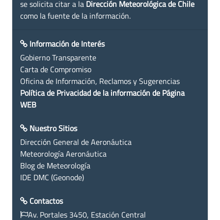
se solicita citar a la
Dirección Meteorológica de Chile
como la fuente de la información.
Información de Interés
Gobierno Transparente
Carta de Compromiso
Oficina de Información, Reclamos y Sugerencias
Política de Privacidad de la información de Página
WEB
Nuestro Sitios
Dirección General de Aeronáutica
Meteorología Aeronáutica
Blog de Meteorología
IDE DMC (Geonode)
Contactos
Av. Portales 3450, Estación Central