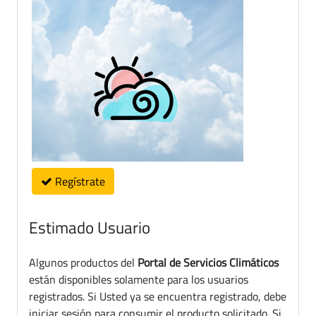
Regístrate
Estimado Usuario
Algunos productos del
Portal de Servicios Climáticos
están disponibles solamente para los usuarios
registrados. Si Usted ya se encuentra registrado, debe
iniciar sesión para consumir el producto solicitado. Si