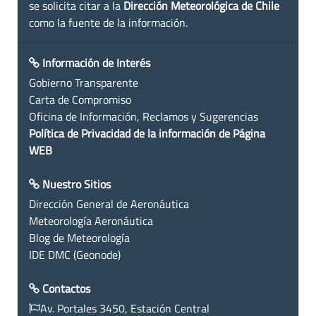
se solicita citar a la
Dirección Meteorológica de Chile
como la fuente de la información.
Información de Interés
Gobierno Transparente
Carta de Compromiso
Oficina de Información, Reclamos y Sugerencias
Política de Privacidad de la información de Página
WEB
Nuestro Sitios
Dirección General de Aeronáutica
Meteorología Aeronáutica
Blog de Meteorología
IDE DMC (Geonode)
Contactos
Av. Portales 3450, Estación Central