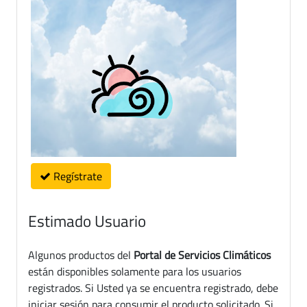
Regístrate
Estimado Usuario
Algunos productos del
Portal de Servicios Climáticos
están disponibles solamente para los usuarios
registrados. Si Usted ya se encuentra registrado, debe
iniciar sesión para consumir el producto solicitado. Si