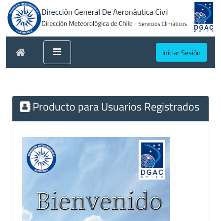
Iniciar Sesión
Producto para Usuarios Registrados