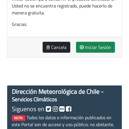
Usted no se encuentra registrado, puede hacerlo de
manera gratuita.
Gracias.
Cancela
Iniciar Sesión
Dirección Meteorológica de Chile -
Servicios Climáticos
Siguenos en
Todos los datos e información publicados en
NOTA:
este Portal son de acceso y uso público; no obstante,