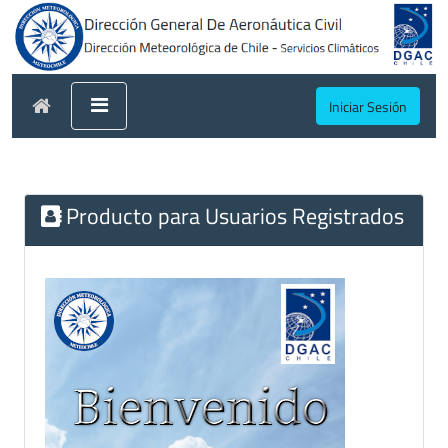
Iniciar Sesión
Producto para Usuarios Registrados