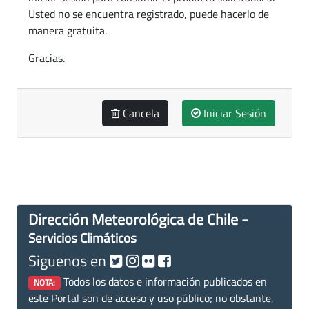
Usted no se encuentra registrado, puede hacerlo de
manera gratuita.
Gracias.
Cancela
Iniciar Sesión
Dirección Meteorológica de Chile -
Servicios Climáticos
Siguenos en
Todos los datos e información publicados en
NOTA:
este Portal son de acceso y uso público; no obstante,