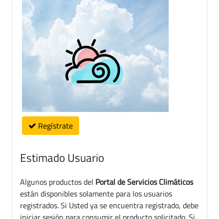
Regístrate
Estimado Usuario
Algunos productos del
Portal de Servicios Climáticos
están disponibles solamente para los usuarios
registrados. Si Usted ya se encuentra registrado, debe
iniciar sesión para consumir el producto solicitado. Si