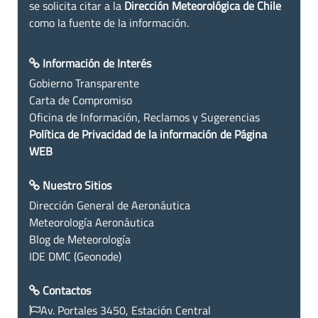
se solicita citar a la
Dirección Meteorológica de Chile
como la fuente de la información.
Información de Interés
Gobierno Transparente
Carta de Compromiso
Oficina de Información, Reclamos y Sugerencias
Política de Privacidad de la información de Página
WEB
Nuestro Sitios
Dirección General de Aeronáutica
Meteorología Aeronáutica
Blog de Meteorología
IDE DMC (Geonode)
Contactos
Av. Portales 3450, Estación Central