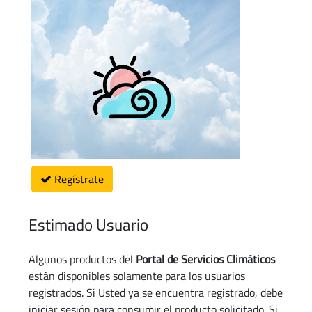
Regístrate
Estimado Usuario
Algunos productos del
Portal de Servicios Climáticos
están disponibles solamente para los usuarios
registrados. Si Usted ya se encuentra registrado, debe
iniciar sesión para consumir el producto solicitado. Si