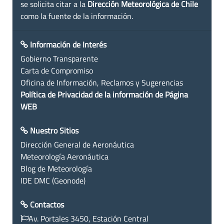
se solicita citar a la
Dirección Meteorológica de Chile
como la fuente de la información.
Información de Interés
Gobierno Transparente
Carta de Compromiso
Oficina de Información, Reclamos y Sugerencias
Política de Privacidad de la información de Página
WEB
Nuestro Sitios
Dirección General de Aeronáutica
Meteorología Aeronáutica
Blog de Meteorología
IDE DMC (Geonode)
Contactos
Av. Portales 3450, Estación Central