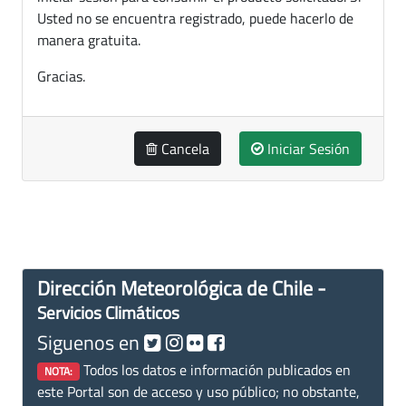
Usted no se encuentra registrado, puede hacerlo de
manera gratuita.
Gracias.
Cancela
Iniciar Sesión
Dirección Meteorológica de Chile -
Servicios Climáticos
Siguenos en
Todos los datos e información publicados en
NOTA:
este Portal son de acceso y uso público; no obstante,