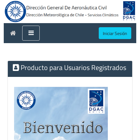
Iniciar Sesión
Producto para Usuarios Registrados