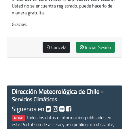
Usted no se encuentra registrado, puede hacerlo de
manera gratuita.
Gracias.
Cancela
Iniciar Sesión
Dirección Meteorológica de Chile -
Servicios Climáticos
Siguenos en
Todos los datos e información publicados en
NOTA:
este Portal son de acceso y uso público; no obstante,