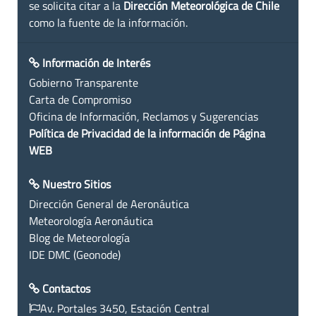
se solicita citar a la
Dirección Meteorológica de Chile
como la fuente de la información.
Información de Interés
Gobierno Transparente
Carta de Compromiso
Oficina de Información, Reclamos y Sugerencias
Política de Privacidad de la información de Página
WEB
Nuestro Sitios
Dirección General de Aeronáutica
Meteorología Aeronáutica
Blog de Meteorología
IDE DMC (Geonode)
Contactos
Av. Portales 3450, Estación Central