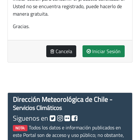
Usted no se encuentra registrado, puede hacerlo de
manera gratuita.
Gracias.
Cancela
Iniciar Sesión
Dirección Meteorológica de Chile -
Servicios Climáticos
Siguenos en
Todos los datos e información publicados en
NOTA:
este Portal son de acceso y uso público; no obstante,