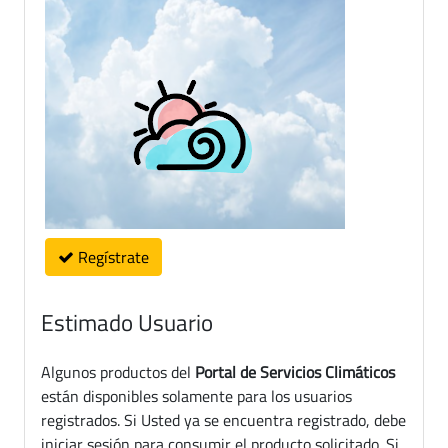
Regístrate
Estimado Usuario
Algunos productos del
Portal de Servicios Climáticos
están disponibles solamente para los usuarios
registrados. Si Usted ya se encuentra registrado, debe
iniciar sesión para consumir el producto solicitado. Si