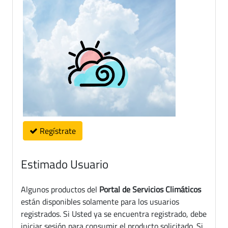
Regístrate
Estimado Usuario
Algunos productos del
Portal de Servicios Climáticos
están disponibles solamente para los usuarios
registrados. Si Usted ya se encuentra registrado, debe
iniciar sesión para consumir el producto solicitado. Si