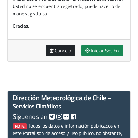
Usted no se encuentra registrado, puede hacerlo de
manera gratuita.
Gracias.
Cancela
Iniciar Sesión
Dirección Meteorológica de Chile -
Servicios Climáticos
Siguenos en
Todos los datos e información publicados en
NOTA:
este Portal son de acceso y uso público; no obstante,