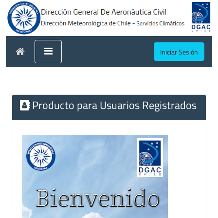
Iniciar Sesión
Producto para Usuarios Registrados