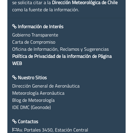
se solicita citar a la
Dirección Meteorológica de Chile
como la fuente de la información.
Información de Interés
Gobierno Transparente
Carta de Compromiso
Oficina de Información, Reclamos y Sugerencias
Política de Privacidad de la información de Página
WEB
Nuestro Sitios
Dirección General de Aeronáutica
Meteorología Aeronáutica
Blog de Meteorología
IDE DMC (Geonode)
Contactos
Av. Portales 3450, Estación Central